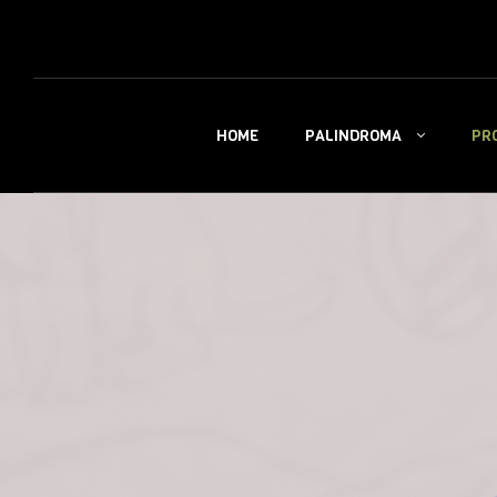
PALINDROMA
PR
HOME