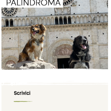
Scrivici