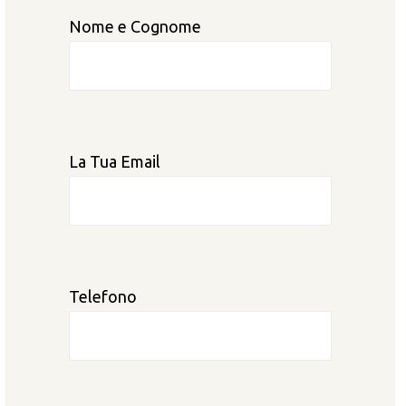
Nome e Cognome
La Tua Email
Telefono