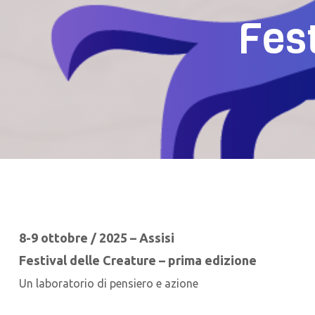
Fest
8-9 ottobre / 2025 – Assisi
Festival delle Creature – prima edizione
Un laboratorio
di pensiero e azione