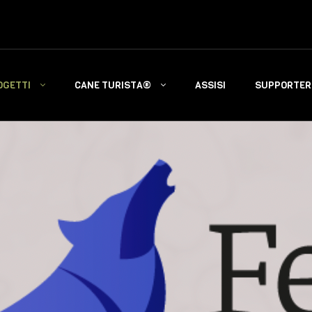
OGETTI
CANE TURISTA®
ASSISI
SUPPORTERS