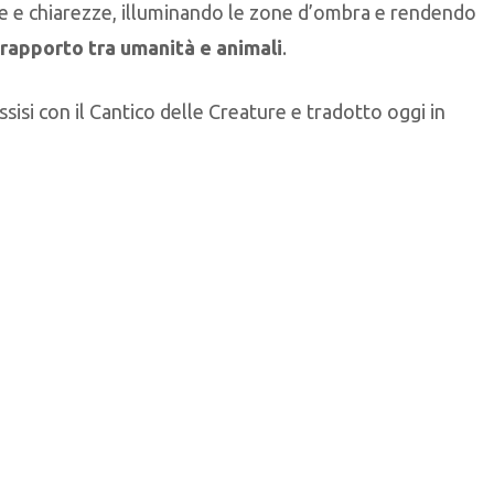
 e chiarezze, illuminando le zone d’ombra e rendendo
 rapporto tra umanità e animali
.
ssisi con il Cantico delle Creature e tradotto oggi in