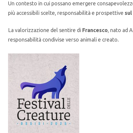
Un contesto in cui possano emergere consapevolezze
più accessibili scelte, responsabilità e prospettive
sul
La valorizzazione del sentire di
Francesco
, nato ad A
responsabilità condivise verso animali e creato.