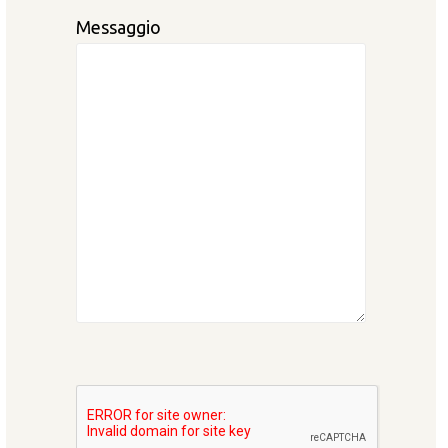
Messaggio