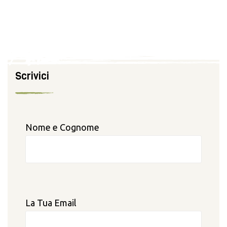
Scrivici
Nome e Cognome
La Tua Email