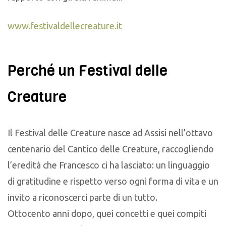
www.festivaldellecreature.it
Perché un Festival delle
Creature
Il Festival delle Creature nasce ad Assisi nell’ottavo
centenario del Cantico delle Creature, raccogliendo
l’eredità che Francesco ci ha lasciato: un linguaggio
di gratitudine e rispetto verso ogni forma di vita e un
invito a riconoscerci parte di un tutto.
Ottocento anni dopo, quei concetti e quei compiti