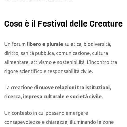
Cosa è il Festival delle Creature
Un forum
libero e plurale
su etica, biodiversità,
diritto, sanità pubblica, comunicazione, cultura
alimentare, attivismo e sostenibilità.
L’incontro tra
rigore scientifico e responsabilità civile.
La creazione di
nuove relazioni tra istituzioni,
ricerca, impresa culturale e società civile
.
Un contesto in cui possano emergere
consapevolezze e chiarezze, illuminando le zone