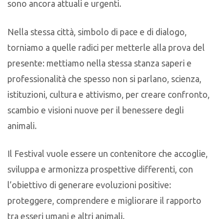
sono ancora attuali e urgenti.
Nella stessa città, simbolo di pace e di dialogo,
torniamo a quelle radici per metterle alla prova del
presente: mettiamo nella stessa stanza saperi e
professionalità che spesso non si parlano, scienza,
istituzioni, cultura e attivismo, per creare confronto,
scambio e visioni nuove per il benessere degli
animali.
Il Festival vuole essere un contenitore che accoglie,
sviluppa e armonizza prospettive differenti, con
l’obiettivo di generare evoluzioni positive:
proteggere, comprendere e migliorare il rapporto
tra esseri umani e altri animali.