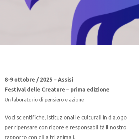
8-9 ottobre / 2025 – Assisi
Festival delle Creature – prima edizione
Un laboratorio
di pensiero e azione
Voci scientifiche, istituzionali e culturali in dialogo
per ripensare con rigore e responsabilità il nostro
rapporto con gli altri animali.