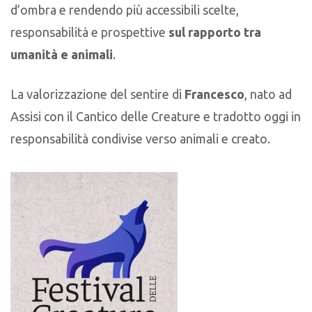
d’ombra e rendendo più accessibili scelte,
responsabilità e prospettive
sul rapporto tra
umanità e animali
.
La valorizzazione del sentire di
Francesco
, nato ad
Assisi con il Cantico delle Creature e tradotto oggi in
responsabilità condivise verso animali e creato.