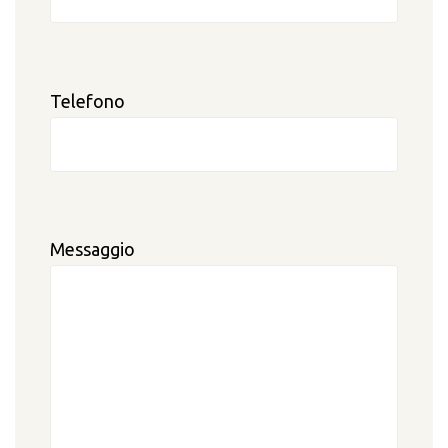
Telefono
Messaggio