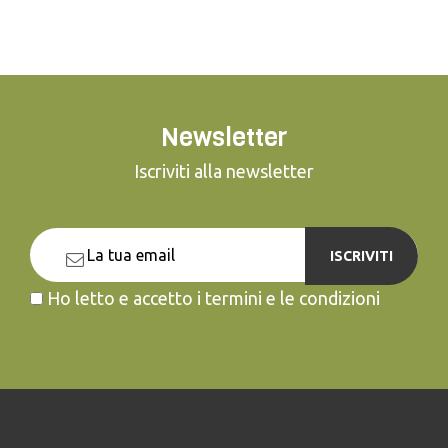
Newsletter
Iscriviti alla newsletter
ISCRIVITI
Ho letto e accetto i termini e le condizioni