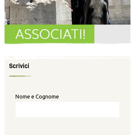
Scrivici
Nome e Cognome