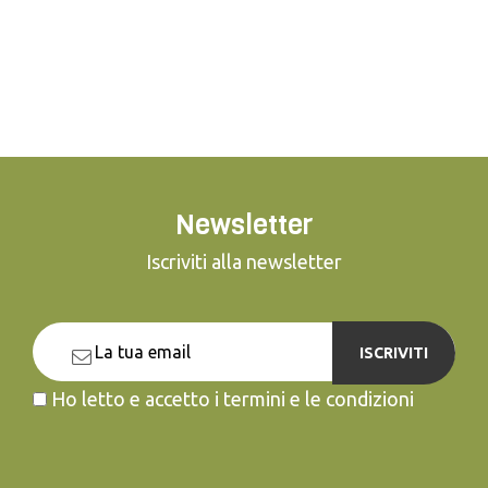
Newsletter
Iscriviti alla newsletter
ISCRIVITI
Ho letto e accetto i termini e le condizioni