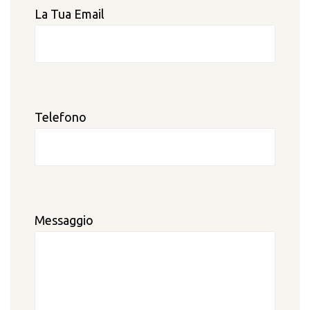
La Tua Email
Telefono
Messaggio