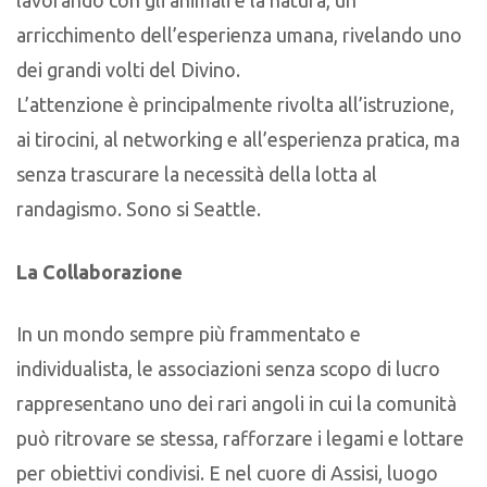
lavorando con gli animali e la natura, un
arricchimento dell’esperienza umana, rivelando uno
dei grandi volti del Divino.
L’attenzione è principalmente rivolta all’istruzione,
ai tirocini, al networking e all’esperienza pratica, ma
senza trascurare la necessità della lotta al
randagismo. Sono si Seattle.
La Collaborazione
In un mondo sempre più frammentato e
individualista, le associazioni senza scopo di lucro
rappresentano uno dei rari angoli in cui la comunità
può ritrovare se stessa, rafforzare i legami e lottare
per obiettivi condivisi. E nel cuore di Assisi, luogo