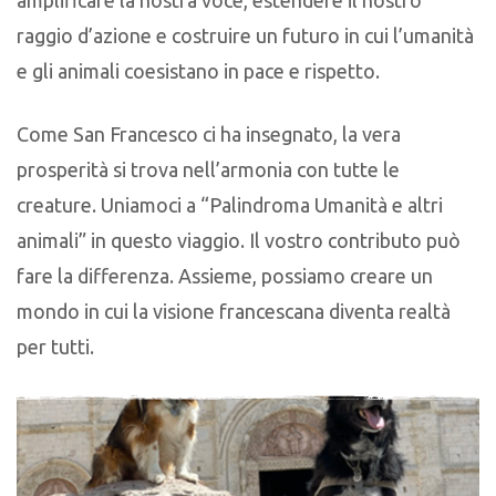
raggio d’azione e costruire un futuro in cui l’umanità
e gli animali coesistano in pace e rispetto.
Come San Francesco ci ha insegnato, la vera
prosperità si trova nell’armonia con tutte le
creature. Uniamoci a “Palindroma Umanità e altri
animali” in questo viaggio. Il vostro contributo può
fare la differenza. Assieme, possiamo creare un
mondo in cui la visione francescana diventa realtà
per tutti.