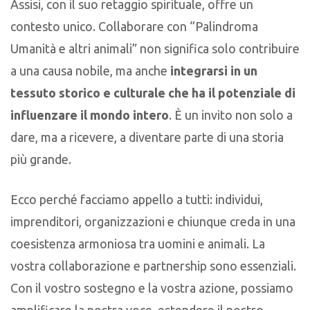
Assisi, con il suo retaggio spirituale, offre un
contesto unico. Collaborare con “Palindroma
Umanità e altri animali” non significa solo contribuire
a una causa nobile, ma anche
integrarsi in un
tessuto storico e culturale che ha il potenziale di
influenzare il mondo intero
. È un invito non solo a
dare, ma a ricevere, a diventare parte di una storia
più grande.
Ecco perché facciamo appello a tutti: individui,
imprenditori, organizzazioni e chiunque creda in una
coesistenza armoniosa tra uomini e animali. La
vostra collaborazione e partnership sono essenziali.
Con il vostro sostegno e la vostra azione, possiamo
amplificare la nostra voce, estendere il nostro