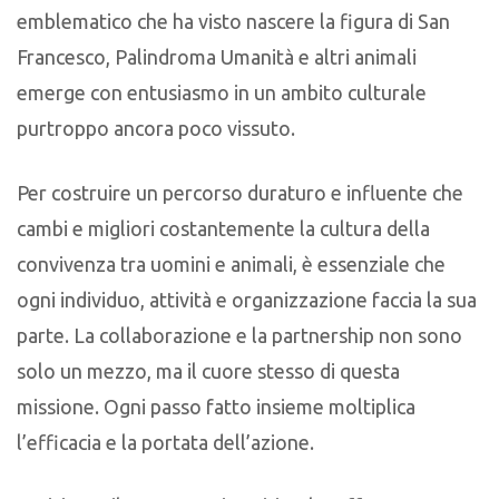
emblematico che ha visto nascere la figura di San
Francesco, Palindroma Umanità e altri animali
emerge con entusiasmo in un ambito culturale
purtroppo ancora poco vissuto.
Per costruire un percorso duraturo e influente che
cambi e migliori costantemente la cultura della
convivenza tra uomini e animali, è essenziale che
ogni individuo, attività e organizzazione faccia la sua
parte. La collaborazione e la partnership non sono
solo un mezzo, ma il cuore stesso di questa
missione. Ogni passo fatto insieme moltiplica
l’efficacia e la portata dell’azione.