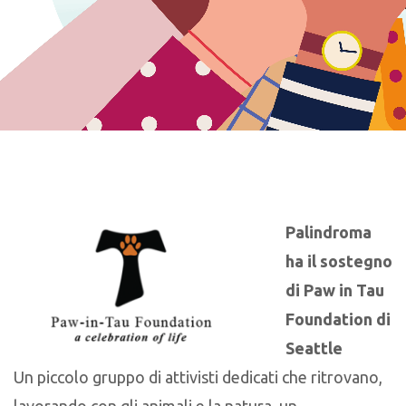
Palindroma
ha il sostegno
di Paw in Tau
Foundation di
Seattle
Un piccolo gruppo di attivisti dedicati che ritrovano,