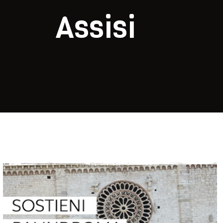
Assisi