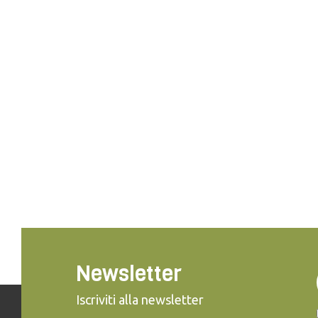
Newsletter
Iscriviti alla newsletter