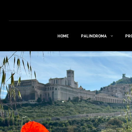
PALINDROMA
PR
HOME