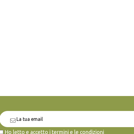
Ho letto e accetto i termini e le condizioni