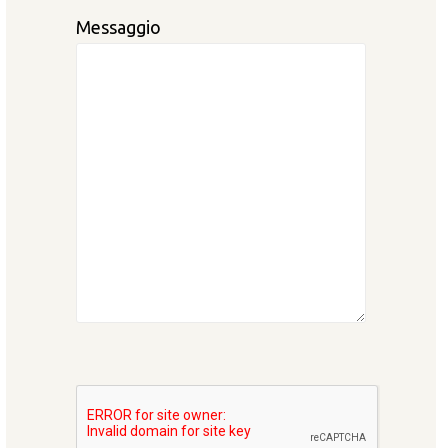
Messaggio