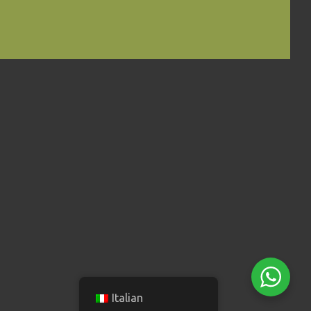
Italian