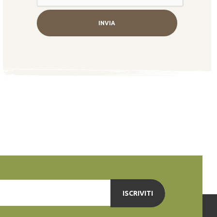
ISCRIVITI