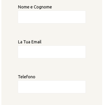
Nome e Cognome
La Tua Email
Telefono