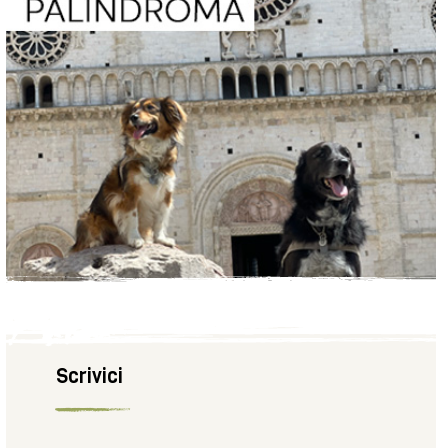
Scrivici