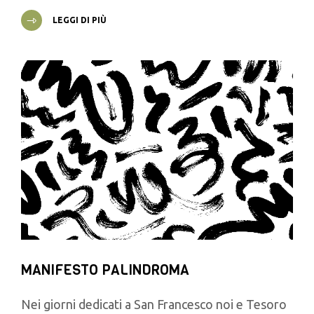
LEGGI DI PIÙ
MANIFESTO PALINDROMA
Nei giorni dedicati a San Francesco noi e Tesoro