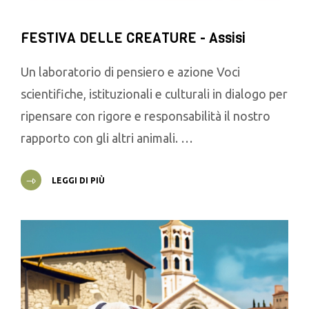
FESTIVA DELLE CREATURE - Assisi
Un laboratorio di pensiero e azione Voci
scientifiche, istituzionali e culturali in dialogo per
ripensare con rigore e responsabilità il nostro
rapporto con gli altri animali. …
LEGGI DI PIÙ