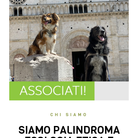
CHI SIAMO
SIAMO PALINDROMA