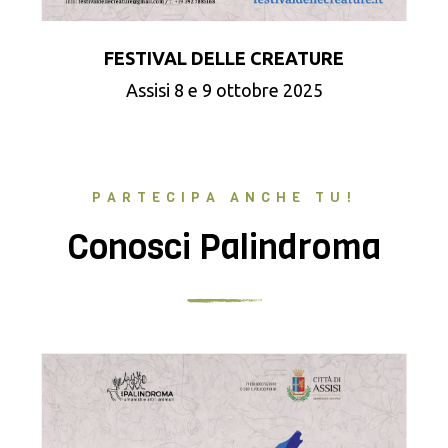
FESTIVAL DELLE CREATURE
Assisi 8 e 9 ottobre 2025
PARTECIPA ANCHE TU!
Conosci Palindroma