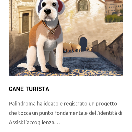
CANE TURISTA
Palindroma ha ideato e registrato un progetto
che tocca un punto fondamentale dell’identità di
Assisi: l’accoglienza. …