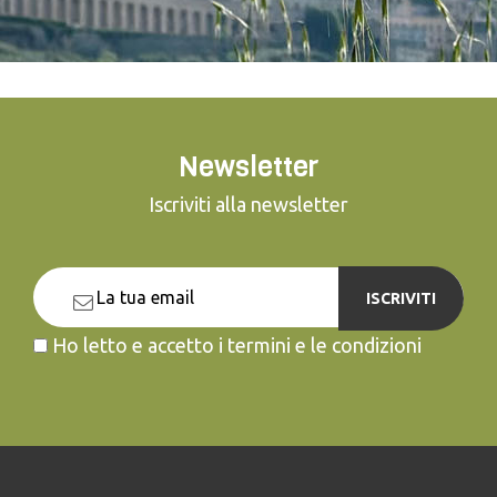
Newsletter
Iscriviti alla newsletter
ISCRIVITI
Ho letto e accetto i termini e le condizioni