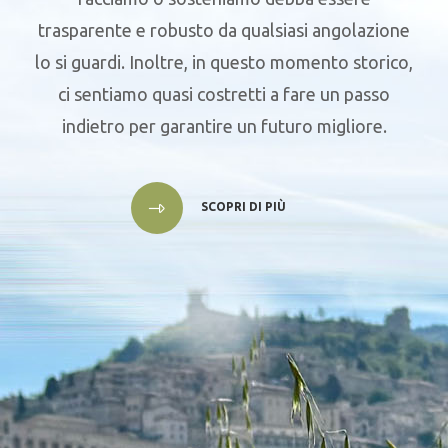
trasparente e robusto da qualsiasi angolazione
lo si guardi. Inoltre, in questo momento storico,
ci sentiamo quasi costretti a fare un passo
indietro per garantire un futuro migliore.
SCOPRI DI PIÙ