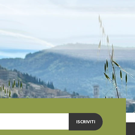
ISCRIVITI