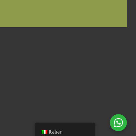
Italian