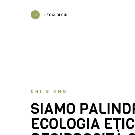
LEGGI DI PIÙ
CHI SIAMO
SIAMO PALIN
ECOLOGIA ETIC