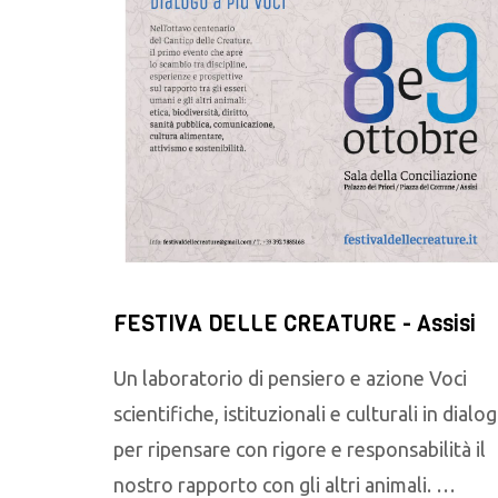
FESTIVA DELLE CREATURE - Assisi
Un laboratorio di pensiero e azione Voci
scientifiche, istituzionali e culturali in dialo
per ripensare con rigore e responsabilità il
nostro rapporto con gli altri animali. …