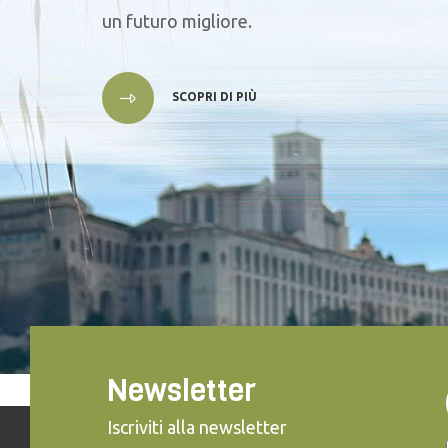
un futuro migliore.
SCOPRI DI PIÙ
Newsletter
Iscriviti alla newsletter