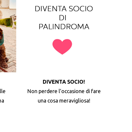
DIVENTA SOCIO!
lle
Non perdere l’occasione di fare
ma
una cosa meravigliosa!