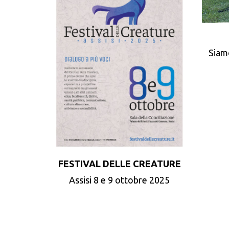
Siam
FESTIVAL DELLE CREATURE
Assisi 8 e 9 ottobre 2025