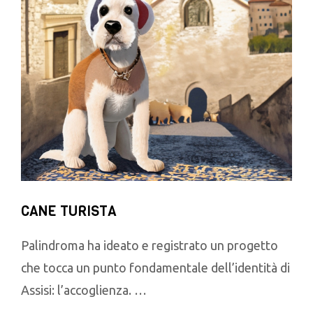
CANE TURISTA
Palindroma ha ideato e registrato un progetto
che tocca un punto fondamentale dell’identità di
Assisi: l’accoglienza. …