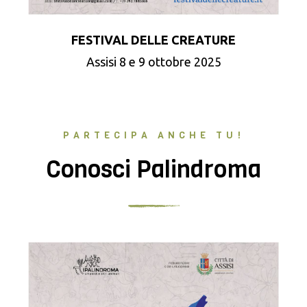
FESTIVAL DELLE CREATURE
Assisi 8 e 9 ottobre 2025
PARTECIPA ANCHE TU!
Conosci Palindroma