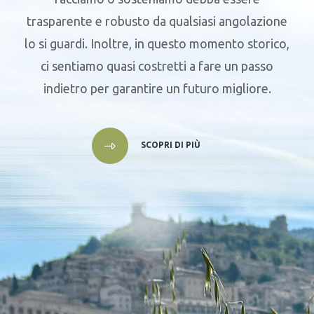
trasparente e robusto da qualsiasi angolazione
lo si guardi. Inoltre, in questo momento storico,
ci sentiamo quasi costretti a fare un passo
indietro per garantire un futuro migliore.
SCOPRI DI PIÙ