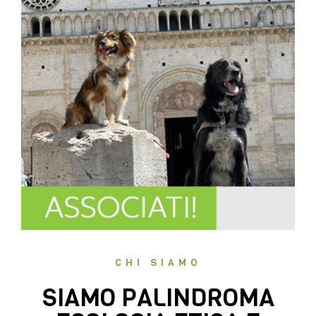
CHI SIAMO
SIAMO PALINDROMA