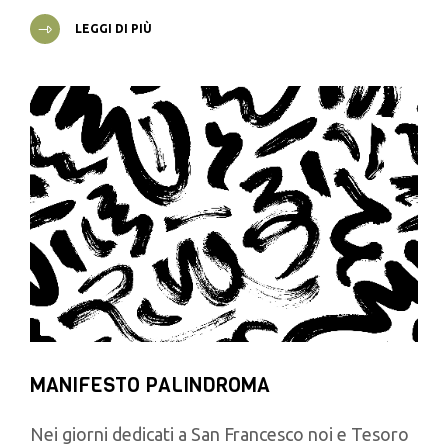
LEGGI DI PIÙ
MANIFESTO PALINDROMA
Nei giorni dedicati a San Francesco noi e Tesoro