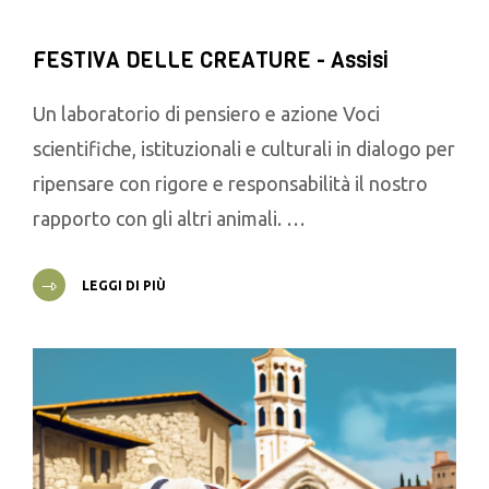
FESTIVA DELLE CREATURE - Assisi
Un laboratorio di pensiero e azione Voci
scientifiche, istituzionali e culturali in dialogo per
ripensare con rigore e responsabilità il nostro
rapporto con gli altri animali. …
LEGGI DI PIÙ