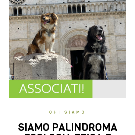
CHI SIAMO
SIAMO PALINDROMA