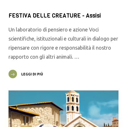
FESTIVA DELLE CREATURE - Assisi
Un laboratorio di pensiero e azione Voci
scientifiche, istituzionali e culturali in dialogo per
ripensare con rigore e responsabilità il nostro
rapporto con gli altri animali. …
LEGGI DI PIÙ