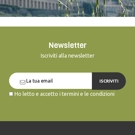
Newsletter
Iscriviti alla newsletter
ISCRIVITI
Ho letto e accetto i termini e le condizioni