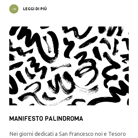
LEGGI DI PIÙ
MANIFESTO PALINDROMA
Nei giorni dedicati a San Francesco noi e Tesoro