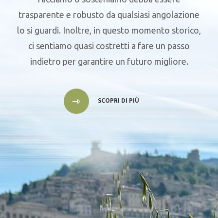
trasparente e robusto da qualsiasi angolazione
lo si guardi. Inoltre, in questo momento storico,
ci sentiamo quasi costretti a fare un passo
indietro per garantire un futuro migliore.
SCOPRI DI PIÙ