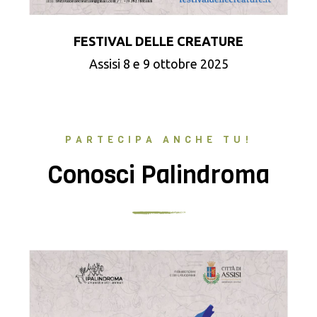
FESTIVAL DELLE CREATURE
Assisi 8 e 9 ottobre 2025
PARTECIPA ANCHE TU!
Conosci Palindroma