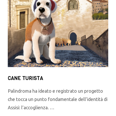
CANE TURISTA
Palindroma ha ideato e registrato un progetto
che tocca un punto fondamentale dell’identità di
Assisi: l’accoglienza. …