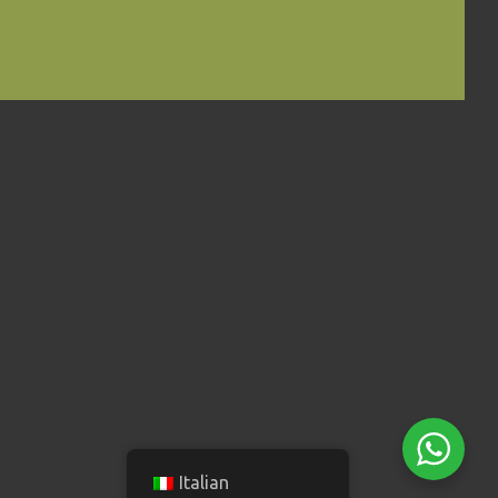
Italian