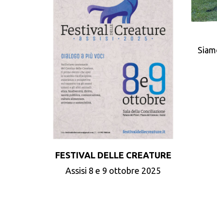
Siam
FESTIVAL DELLE CREATURE
Assisi 8 e 9 ottobre 2025