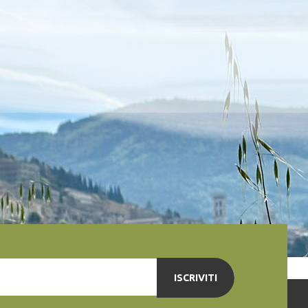
ISCRIVITI