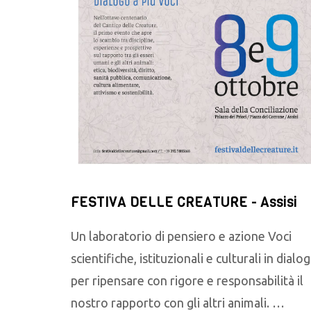
FESTIVA DELLE CREATURE - Assisi
Un laboratorio di pensiero e azione Voci
scientifiche, istituzionali e culturali in dialo
per ripensare con rigore e responsabilità il
nostro rapporto con gli altri animali. …