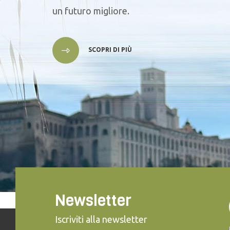
un futuro migliore.
SCOPRI DI PIÙ
Newsletter
Iscriviti alla newsletter