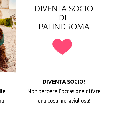
DIVENTA SOCIO!
lle
Non perdere l’occasione di fare
ma
una cosa meravigliosa!