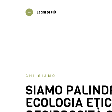
LEGGI DI PIÙ
CHI SIAMO
SIAMO PALIN
ECOLOGIA ETIC