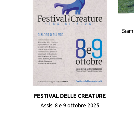
Siam
FESTIVAL DELLE CREATURE
Assisi 8 e 9 ottobre 2025