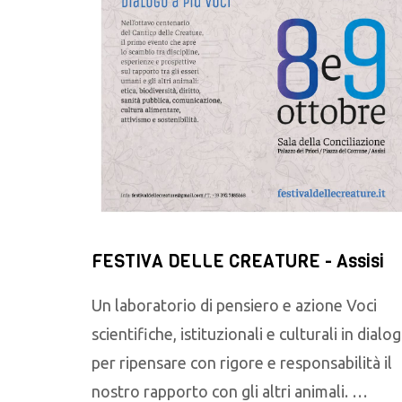
FESTIVA DELLE CREATURE - Assisi
Un laboratorio di pensiero e azione Voci
scientifiche, istituzionali e culturali in dialo
per ripensare con rigore e responsabilità il
nostro rapporto con gli altri animali. …