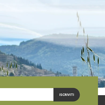
ISCRIVITI