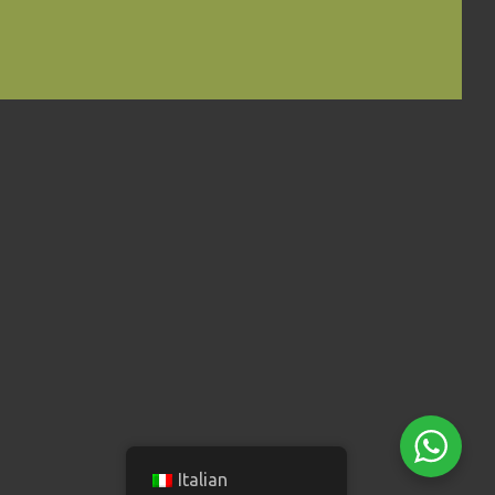
Italian