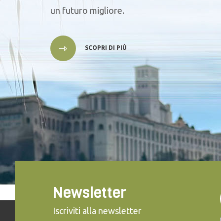
un futuro migliore.
SCOPRI DI PIÙ
Newsletter
Iscriviti alla newsletter