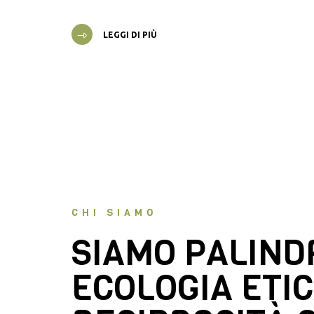
LEGGI DI PIÙ
CHI SIAMO
SIAMO PALIN
ECOLOGIA ETIC