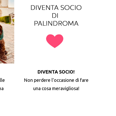
DIVENTA SOCIO!
lle
Non perdere l’occasione di fare
ma
una cosa meravigliosa!