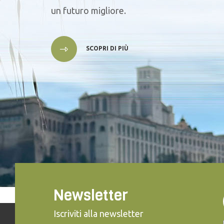
un futuro migliore.
SCOPRI DI PIÙ
Newsletter
Iscriviti alla newsletter