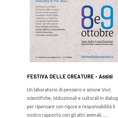
FESTIVA DELLE CREATURE - Assisi
Un laboratorio di pensiero e azione Voci
scientifiche, istituzionali e culturali in dialo
per ripensare con rigore e responsabilità il
nostro rapporto con gli altri animali. …