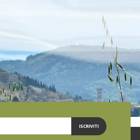
ISCRIVITI