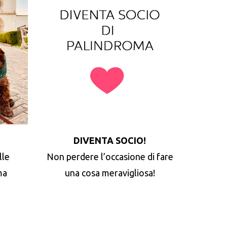
DIVENTA SOCIO!
lle
Non perdere l’occasione di fare
ma
una cosa meravigliosa!