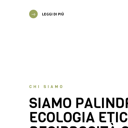
LEGGI DI PIÙ
CHI SIAMO
SIAMO PALIN
ECOLOGIA ETIC