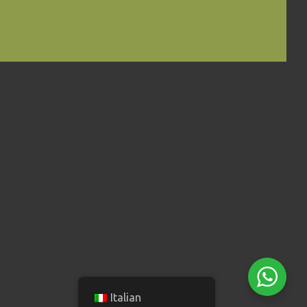
Italian