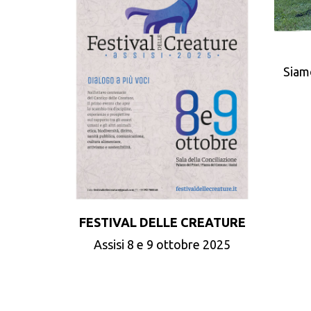
Siam
FESTIVAL DELLE CREATURE
Assisi 8 e 9 ottobre 2025