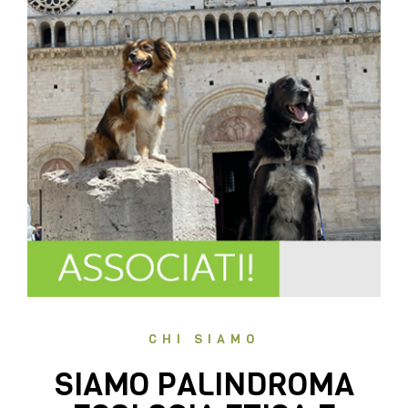
CHI SIAMO
SIAMO PALINDROMA