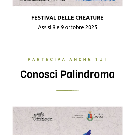
FESTIVAL DELLE CREATURE
Assisi 8 e 9 ottobre 2025
PARTECIPA ANCHE TU!
Conosci Palindroma