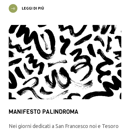
LEGGI DI PIÙ
MANIFESTO PALINDROMA
Nei giorni dedicati a San Francesco noi e Tesoro