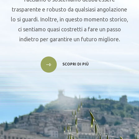
trasparente e robusto da qualsiasi angolazione
lo si guardi. Inoltre, in questo momento storico,
ci sentiamo quasi costretti a fare un passo
indietro per garantire un futuro migliore.
SCOPRI DI PIÙ