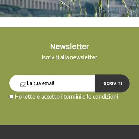
Newsletter
Iscriviti alla newsletter
ISCRIVITI
Ho letto e accetto i termini e le condizioni