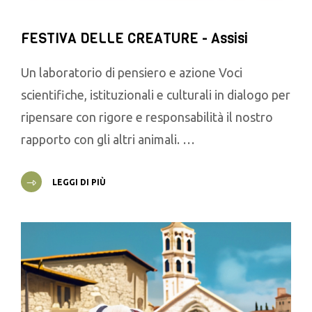
FESTIVA DELLE CREATURE - Assisi
Un laboratorio di pensiero e azione Voci
scientifiche, istituzionali e culturali in dialogo per
ripensare con rigore e responsabilità il nostro
rapporto con gli altri animali. …
LEGGI DI PIÙ