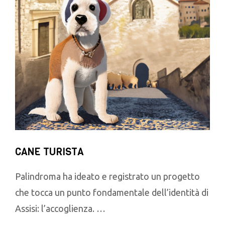
CANE TURISTA
Palindroma ha ideato e registrato un progetto
che tocca un punto fondamentale dell’identità di
Assisi: l’accoglienza. …