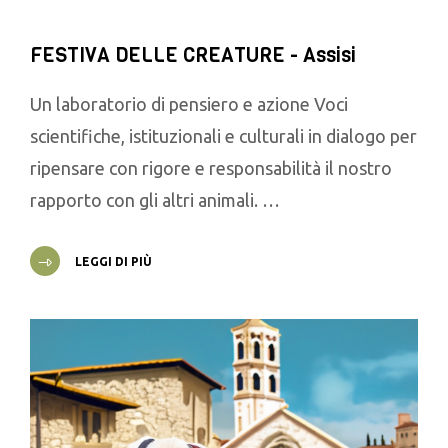
FESTIVA DELLE CREATURE - Assisi
Un laboratorio di pensiero e azione Voci
scientifiche, istituzionali e culturali in dialogo per
ripensare con rigore e responsabilità il nostro
rapporto con gli altri animali. …
LEGGI DI PIÙ