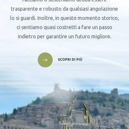
trasparente e robusto da qualsiasi angolazione
lo si guardi. Inoltre, in questo momento storico,
ci sentiamo quasi costretti a fare un passo
indietro per garantire un futuro migliore.
SCOPRI DI PIÙ