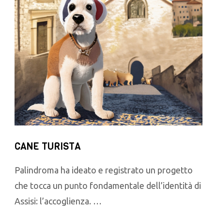
CANE TURISTA
Palindroma ha ideato e registrato un progetto
che tocca un punto fondamentale dell’identità di
Assisi: l’accoglienza. …