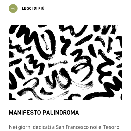
LEGGI DI PIÙ
MANIFESTO PALINDROMA
Nei giorni dedicati a San Francesco noi e Tesoro