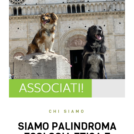
CHI SIAMO
SIAMO PALINDROMA