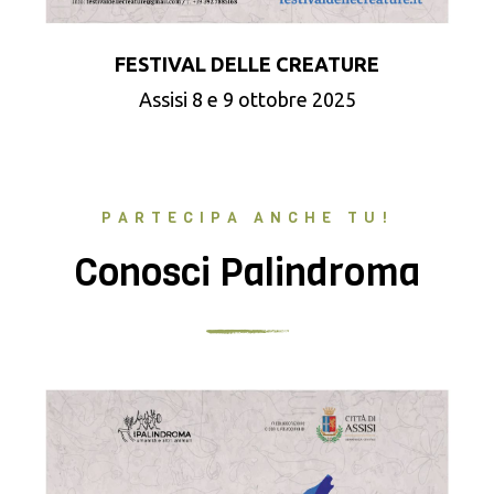
FESTIVAL DELLE CREATURE
Assisi 8 e 9 ottobre 2025
PARTECIPA ANCHE TU!
Conosci Palindroma