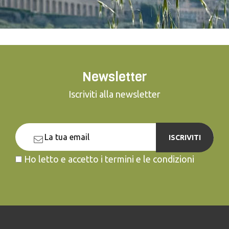
Newsletter
Iscriviti alla newsletter
ISCRIVITI
Ho letto e accetto i termini e le condizioni