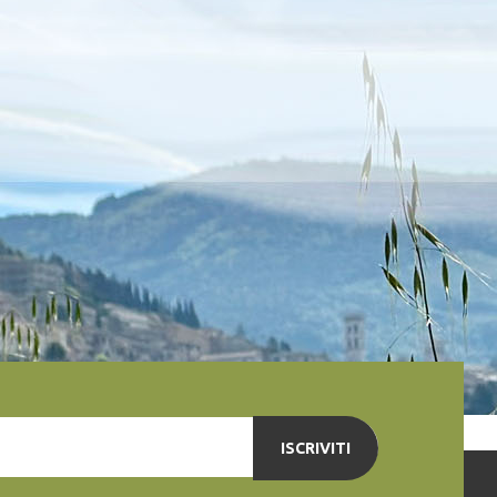
ISCRIVITI