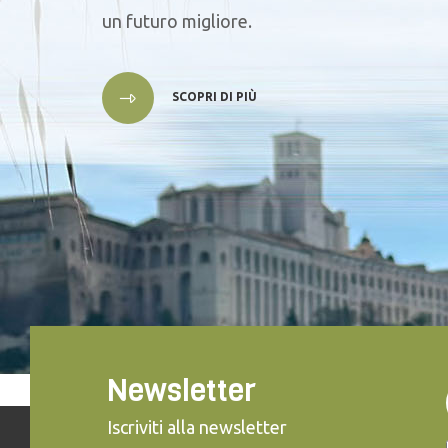
un futuro migliore.
SCOPRI DI PIÙ
Newsletter
Iscriviti alla newsletter