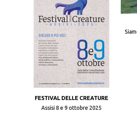
Siam
FESTIVAL DELLE CREATURE
Assisi 8 e 9 ottobre 2025