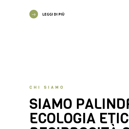
LEGGI DI PIÙ
CHI SIAMO
SIAMO PALIN
ECOLOGIA ETIC