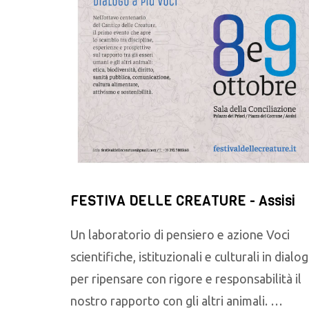
FESTIVA DELLE CREATURE - Assisi
Un laboratorio di pensiero e azione Voci
scientifiche, istituzionali e culturali in dialo
per ripensare con rigore e responsabilità il
nostro rapporto con gli altri animali. …