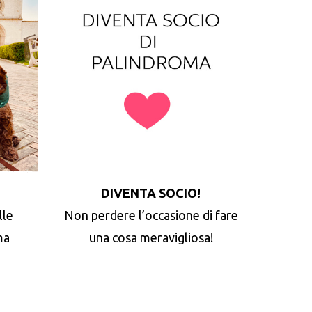
DIVENTA SOCIO!
lle
Non perdere l’occasione di fare
ma
una cosa meravigliosa!