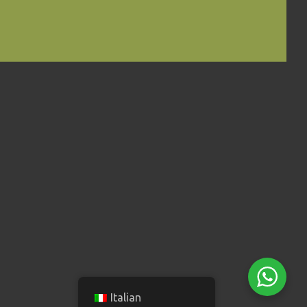
Italian