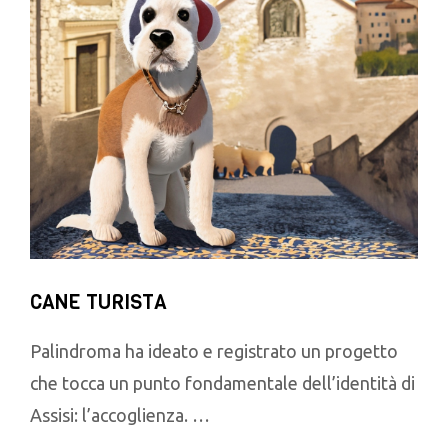
CANE TURISTA
Palindroma ha ideato e registrato un progetto
che tocca un punto fondamentale dell’identità di
Assisi: l’accoglienza. …