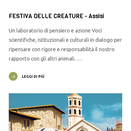
FESTIVA DELLE CREATURE - Assisi
Un laboratorio di pensiero e azione Voci
scientifiche, istituzionali e culturali in dialogo per
ripensare con rigore e responsabilità il nostro
rapporto con gli altri animali. …
LEGGI DI PIÙ