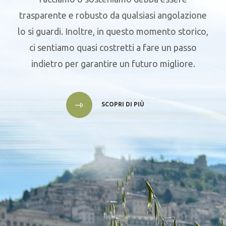
trasparente e robusto da qualsiasi angolazione
lo si guardi. Inoltre, in questo momento storico,
ci sentiamo quasi costretti a fare un passo
indietro per garantire un futuro migliore.
SCOPRI DI PIÙ