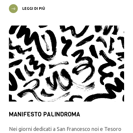
LEGGI DI PIÙ
MANIFESTO PALINDROMA
Nei giorni dedicati a San Francesco noi e Tesoro