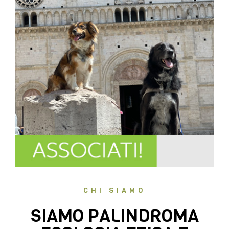
CHI SIAMO
SIAMO PALINDROMA