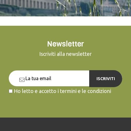
Newsletter
Iscriviti alla newsletter
ISCRIVITI
Ho letto e accetto i termini e le condizioni