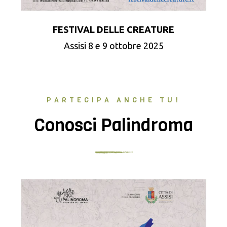
FESTIVAL DELLE CREATURE
Assisi 8 e 9 ottobre 2025
PARTECIPA ANCHE TU!
Conosci Palindroma