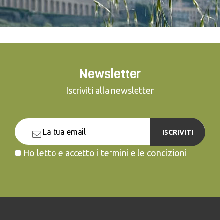
Newsletter
Iscriviti alla newsletter
ISCRIVITI
Ho letto e accetto i termini e le condizioni