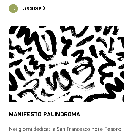
LEGGI DI PIÙ
MANIFESTO PALINDROMA
Nei giorni dedicati a San Francesco noi e Tesoro