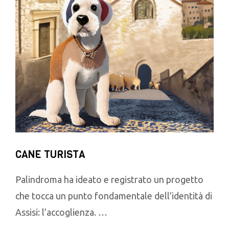
CANE TURISTA
Palindroma ha ideato e registrato un progetto
che tocca un punto fondamentale dell’identità di
Assisi: l’accoglienza. …