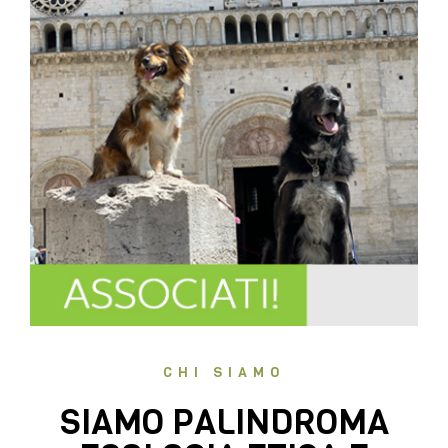
CHI SIAMO
SIAMO PALINDROMA