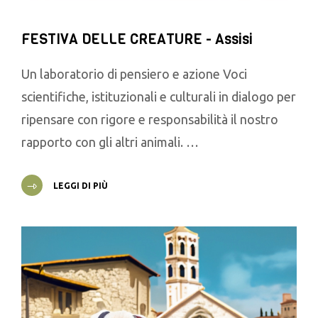
FESTIVA DELLE CREATURE - Assisi
Un laboratorio di pensiero e azione Voci
scientifiche, istituzionali e culturali in dialogo per
ripensare con rigore e responsabilità il nostro
rapporto con gli altri animali. …
LEGGI DI PIÙ