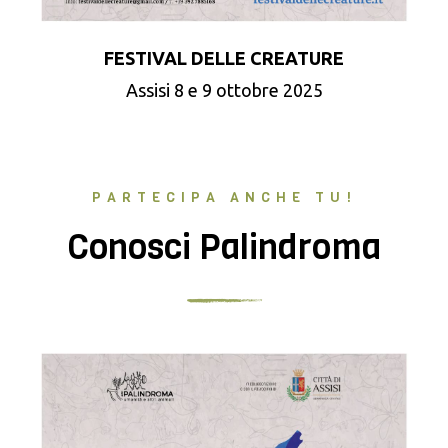
FESTIVAL DELLE CREATURE
Assisi 8 e 9 ottobre 2025
PARTECIPA ANCHE TU!
Conosci Palindroma