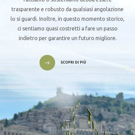
trasparente e robusto da qualsiasi angolazione
lo si guardi. Inoltre, in questo momento storico,
ci sentiamo quasi costretti a fare un passo
indietro per garantire un futuro migliore.
SCOPRI DI PIÙ