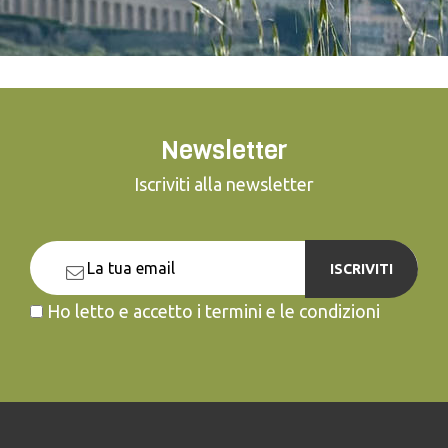
Newsletter
Iscriviti alla newsletter
ISCRIVITI
Ho letto e accetto i termini e le condizioni