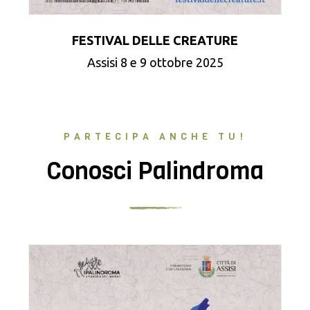
FESTIVAL DELLE CREATURE
Assisi 8 e 9 ottobre 2025
PARTECIPA ANCHE TU!
Conosci Palindroma