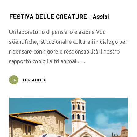
FESTIVA DELLE CREATURE - Assisi
Un laboratorio di pensiero e azione Voci
scientifiche, istituzionali e culturali in dialogo per
ripensare con rigore e responsabilità il nostro
rapporto con gli altri animali. …
LEGGI DI PIÙ