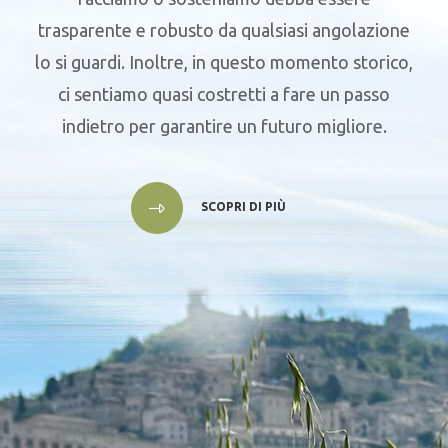
trasparente e robusto da qualsiasi angolazione
lo si guardi. Inoltre, in questo momento storico,
ci sentiamo quasi costretti a fare un passo
indietro per garantire un futuro migliore.
SCOPRI DI PIÙ