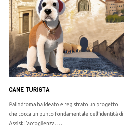
CANE TURISTA
Palindroma ha ideato e registrato un progetto
che tocca un punto fondamentale dell’identità di
Assisi: l’accoglienza. …