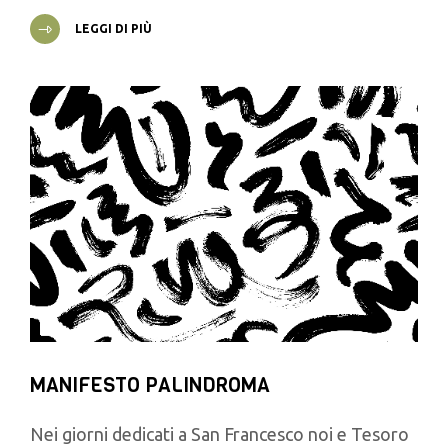
LEGGI DI PIÙ
MANIFESTO PALINDROMA
Nei giorni dedicati a San Francesco noi e Tesoro