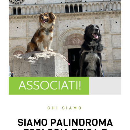
CHI SIAMO
SIAMO PALINDROMA