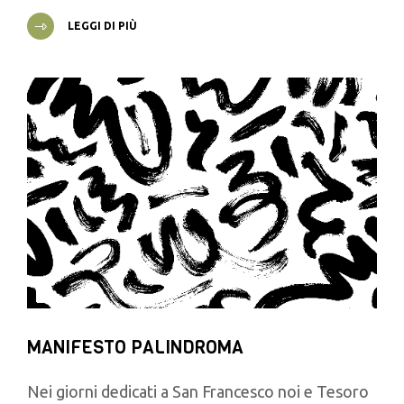
LEGGI DI PIÙ
MANIFESTO PALINDROMA
Nei giorni dedicati a San Francesco noi e Tesoro