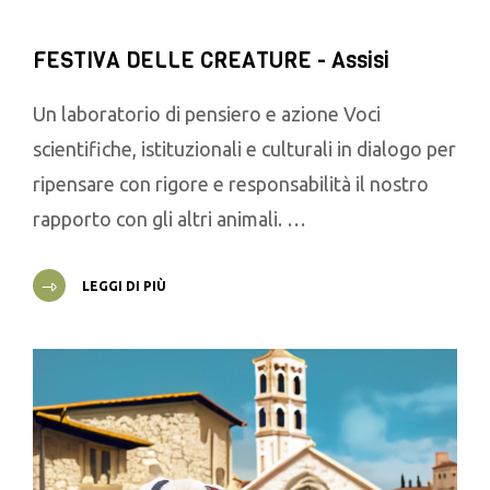
FESTIVA DELLE CREATURE - Assisi
Un laboratorio di pensiero e azione Voci
scientifiche, istituzionali e culturali in dialogo per
ripensare con rigore e responsabilità il nostro
rapporto con gli altri animali. …
LEGGI DI PIÙ