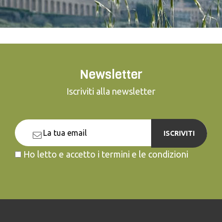
Newsletter
Iscriviti alla newsletter
ISCRIVITI
Ho letto e accetto i termini e le condizioni