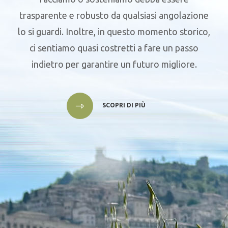
trasparente e robusto da qualsiasi angolazione
lo si guardi. Inoltre, in questo momento storico,
ci sentiamo quasi costretti a fare un passo
indietro per garantire un futuro migliore.
SCOPRI DI PIÙ