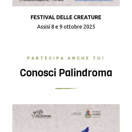
FESTIVAL DELLE CREATURE
Assisi 8 e 9 ottobre 2025
PARTECIPA ANCHE TU!
Conosci Palindroma