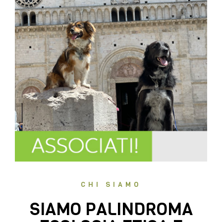
CHI SIAMO
SIAMO PALINDROMA