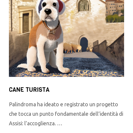
CANE TURISTA
Palindroma ha ideato e registrato un progetto
che tocca un punto fondamentale dell’identità di
Assisi: l’accoglienza. …