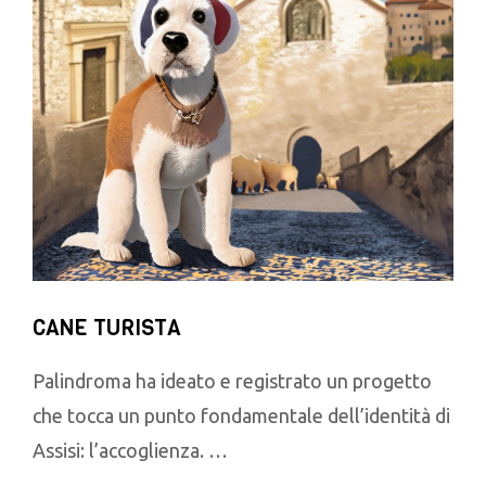
CANE TURISTA
Palindroma ha ideato e registrato un progetto
che tocca un punto fondamentale dell’identità di
Assisi: l’accoglienza. …