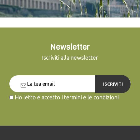
Newsletter
Iscriviti alla newsletter
ISCRIVITI
Ho letto e accetto i termini e le condizioni