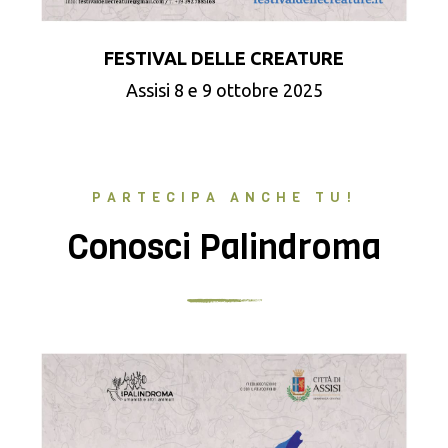
FESTIVAL DELLE CREATURE
Assisi 8 e 9 ottobre 2025
PARTECIPA ANCHE TU!
Conosci Palindroma