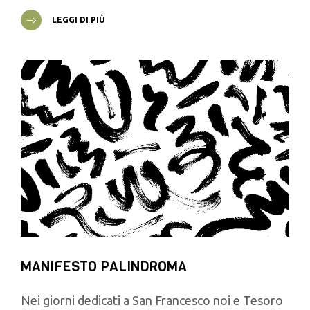
LEGGI DI PIÙ
MANIFESTO PALINDROMA
Nei giorni dedicati a San Francesco noi e Tesoro