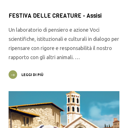
FESTIVA DELLE CREATURE - Assisi
Un laboratorio di pensiero e azione Voci
scientifiche, istituzionali e culturali in dialogo per
ripensare con rigore e responsabilità il nostro
rapporto con gli altri animali. …
LEGGI DI PIÙ