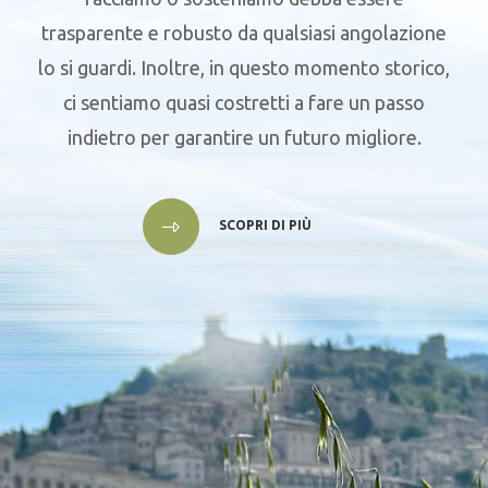
trasparente e robusto da qualsiasi angolazione
lo si guardi. Inoltre, in questo momento storico,
ci sentiamo quasi costretti a fare un passo
indietro per garantire un futuro migliore.
SCOPRI DI PIÙ