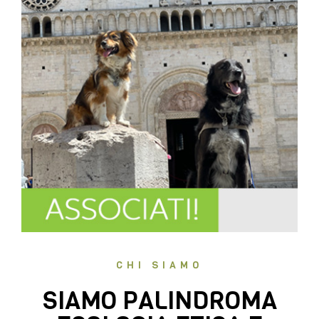
CHI SIAMO
SIAMO PALINDROMA