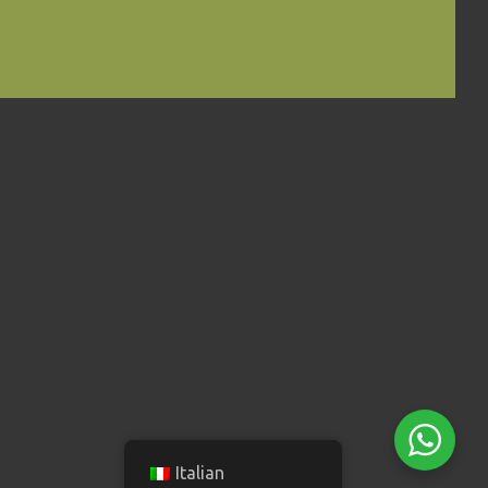
Italian