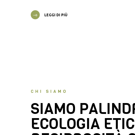
LEGGI DI PIÙ
CHI SIAMO
SIAMO PALIN
ECOLOGIA ETIC