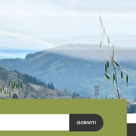
ISCRIVITI