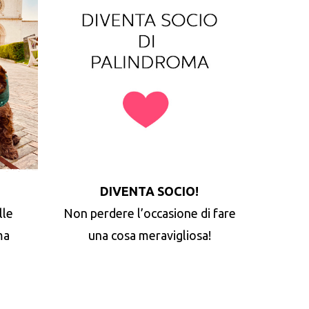
DIVENTA SOCIO!
lle
Non perdere l’occasione di fare
ma
una cosa meravigliosa!