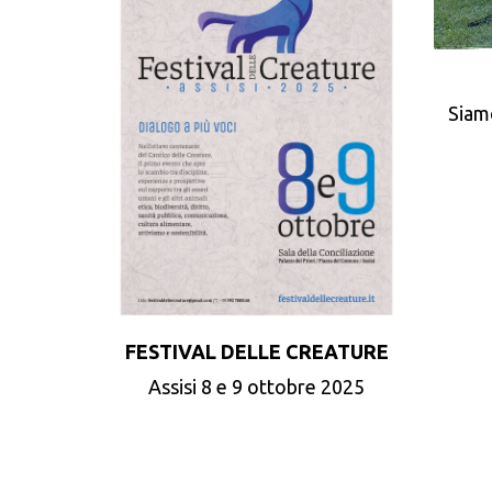
Siam
FESTIVAL DELLE CREATURE
Assisi 8 e 9 ottobre 2025