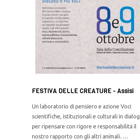
FESTIVA DELLE CREATURE - Assisi
Un laboratorio di pensiero e azione Voci
scientifiche, istituzionali e culturali in dialo
per ripensare con rigore e responsabilità il
nostro rapporto con gli altri animali. …