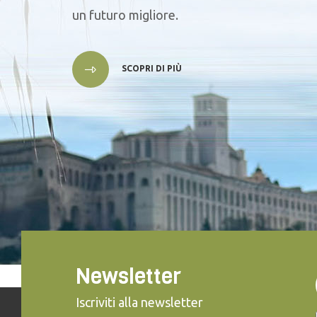
un futuro migliore.
SCOPRI DI PIÙ
Newsletter
Iscriviti alla newsletter