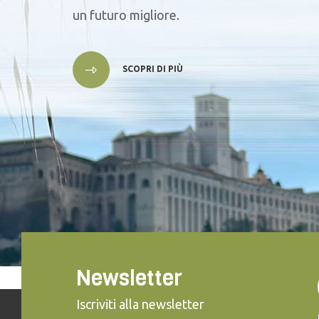
un futuro migliore.
SCOPRI DI PIÙ
Newsletter
Iscriviti alla newsletter