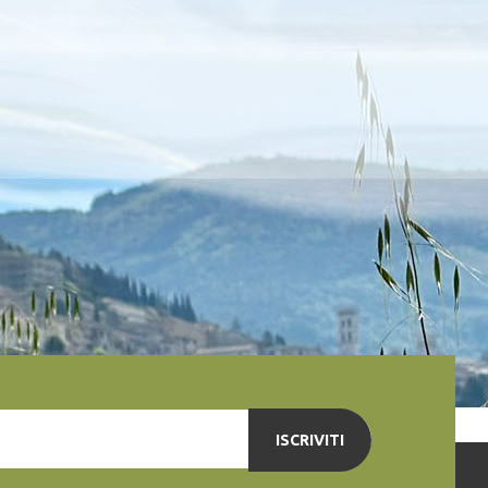
ISCRIVITI