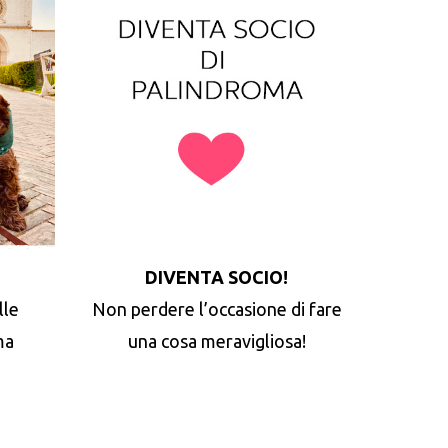
DIVENTA SOCIO!
lle
Non perdere l’occasione di fare
ma
una cosa meravigliosa!