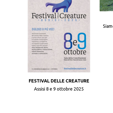
Siam
FESTIVAL DELLE CREATURE
Assisi 8 e 9 ottobre 2025