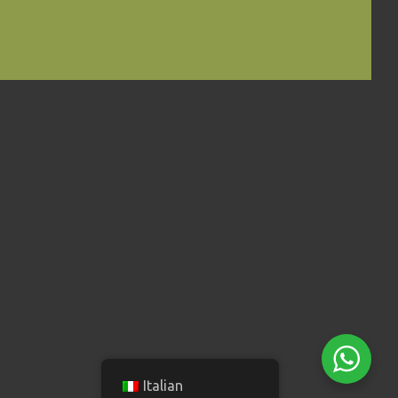
Italian