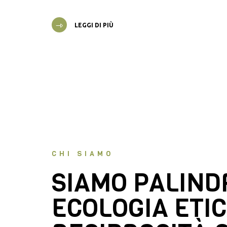
LEGGI DI PIÙ
CHI SIAMO
SIAMO PALIN
ECOLOGIA ETIC