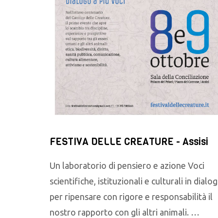
FESTIVA DELLE CREATURE - Assisi
Un laboratorio di pensiero e azione Voci
scientifiche, istituzionali e culturali in dialo
per ripensare con rigore e responsabilità il
nostro rapporto con gli altri animali. …