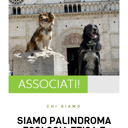
CHI SIAMO
SIAMO PALINDROMA