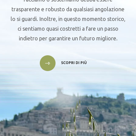
trasparente e robusto da qualsiasi angolazione
lo si guardi. Inoltre, in questo momento storico,
ci sentiamo quasi costretti a fare un passo
indietro per garantire un futuro migliore.
SCOPRI DI PIÙ