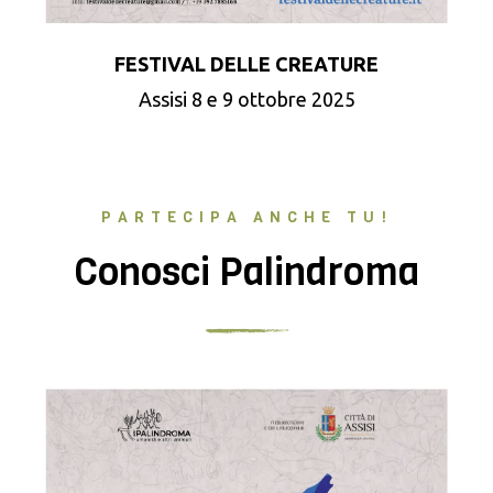
FESTIVAL DELLE CREATURE
Assisi 8 e 9 ottobre 2025
PARTECIPA ANCHE TU!
Conosci Palindroma