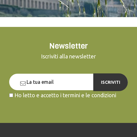
Newsletter
Iscriviti alla newsletter
ISCRIVITI
Ho letto e accetto i termini e le condizioni