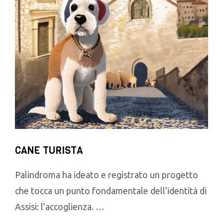
CANE TURISTA
Palindroma ha ideato e registrato un progetto
che tocca un punto fondamentale dell’identità di
Assisi: l’accoglienza. …