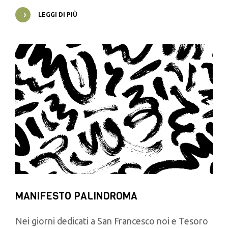
LEGGI DI PIÙ
MANIFESTO PALINDROMA
Nei giorni dedicati a San Francesco noi e Tesoro