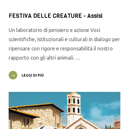
FESTIVA DELLE CREATURE - Assisi
Un laboratorio di pensiero e azione Voci
scientifiche, istituzionali e culturali in dialogo per
ripensare con rigore e responsabilità il nostro
rapporto con gli altri animali. …
LEGGI DI PIÙ