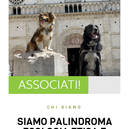
CHI SIAMO
SIAMO PALINDROMA