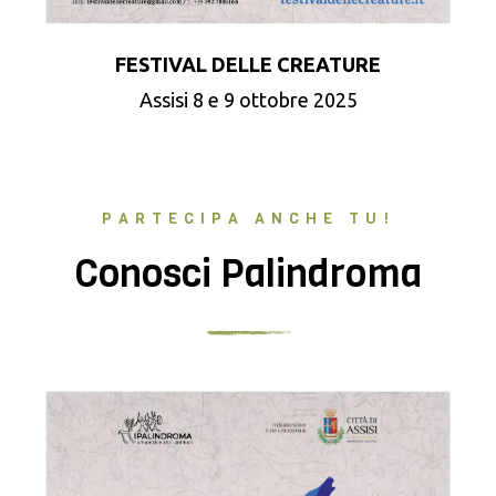
FESTIVAL DELLE CREATURE
Assisi 8 e 9 ottobre 2025
PARTECIPA ANCHE TU!
Conosci Palindroma