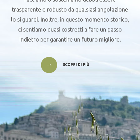
trasparente e robusto da qualsiasi angolazione
lo si guardi. Inoltre, in questo momento storico,
ci sentiamo quasi costretti a fare un passo
indietro per garantire un futuro migliore.
SCOPRI DI PIÙ