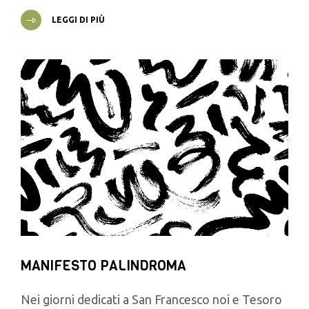
LEGGI DI PIÙ
MANIFESTO PALINDROMA
Nei giorni dedicati a San Francesco noi e Tesoro