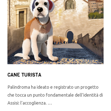
CANE TURISTA
Palindroma ha ideato e registrato un progetto
che tocca un punto fondamentale dell’identità di
Assisi: l’accoglienza. …