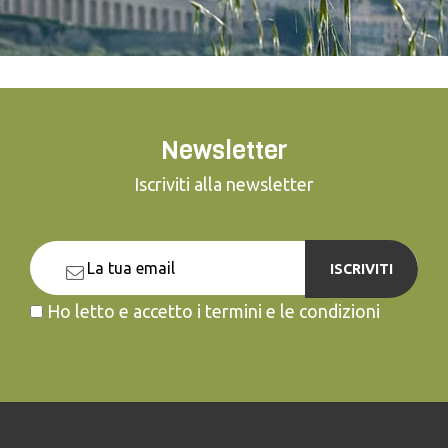
Newsletter
Iscriviti alla newsletter
ISCRIVITI
Ho letto e accetto i termini e le condizioni