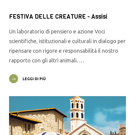
FESTIVA DELLE CREATURE - Assisi
Un laboratorio di pensiero e azione Voci
scientifiche, istituzionali e culturali in dialogo per
ripensare con rigore e responsabilità il nostro
rapporto con gli altri animali. …
LEGGI DI PIÙ