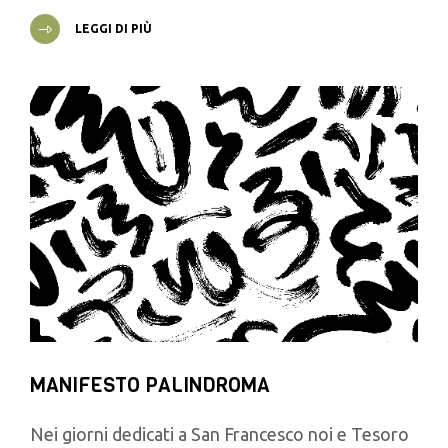
LEGGI DI PIÙ
MANIFESTO PALINDROMA
Nei giorni dedicati a San Francesco noi e Tesoro