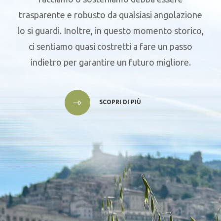
trasparente e robusto da qualsiasi angolazione
lo si guardi. Inoltre, in questo momento storico,
ci sentiamo quasi costretti a fare un passo
indietro per garantire un futuro migliore.
SCOPRI DI PIÙ