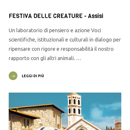
FESTIVA DELLE CREATURE - Assisi
Un laboratorio di pensiero e azione Voci
scientifiche, istituzionali e culturali in dialogo per
ripensare con rigore e responsabilità il nostro
rapporto con gli altri animali. …
LEGGI DI PIÙ