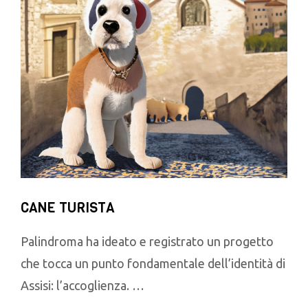
CANE TURISTA
Palindroma ha ideato e registrato un progetto
che tocca un punto fondamentale dell’identità di
Assisi: l’accoglienza. …