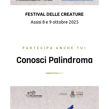
FESTIVAL DELLE CREATURE
Assisi 8 e 9 ottobre 2025
PARTECIPA ANCHE TU!
Conosci Palindroma