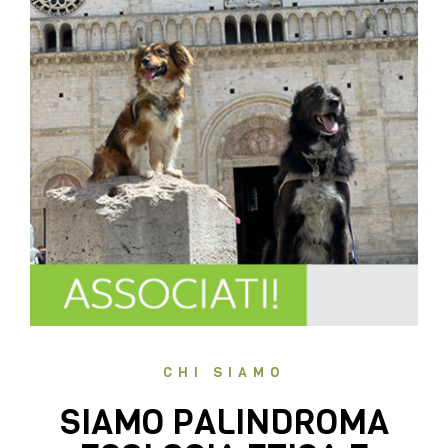
CHI SIAMO
SIAMO PALINDROMA