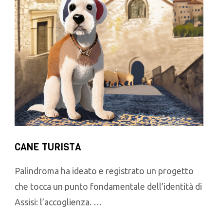
CANE TURISTA
Palindroma ha ideato e registrato un progetto
che tocca un punto fondamentale dell’identità di
Assisi: l’accoglienza. …