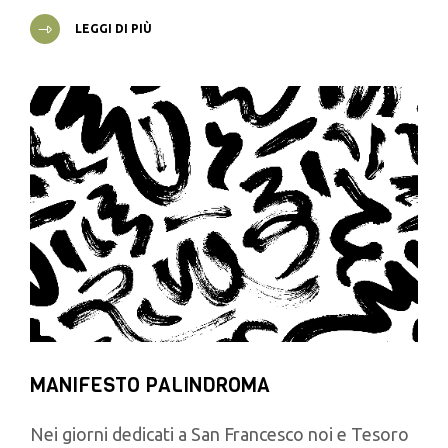
LEGGI DI PIÙ
MANIFESTO PALINDROMA
Nei giorni dedicati a San Francesco noi e Tesoro