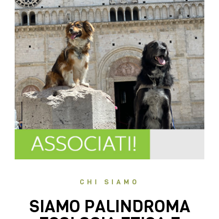
CHI SIAMO
SIAMO PALINDROMA