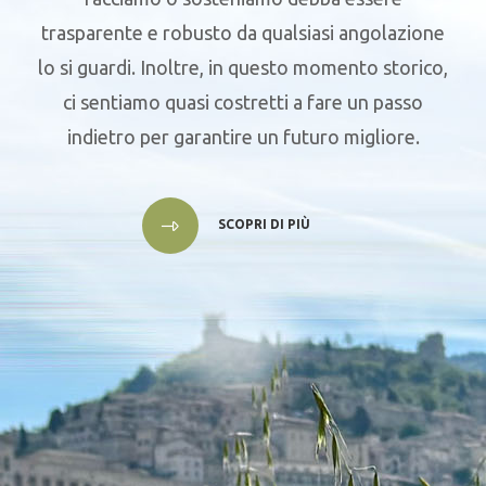
trasparente e robusto da qualsiasi angolazione
lo si guardi. Inoltre, in questo momento storico,
ci sentiamo quasi costretti a fare un passo
indietro per garantire un futuro migliore.
SCOPRI DI PIÙ