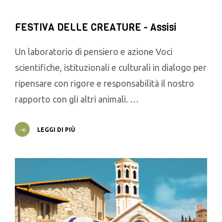
FESTIVA DELLE CREATURE - Assisi
Un laboratorio di pensiero e azione Voci
scientifiche, istituzionali e culturali in dialogo per
ripensare con rigore e responsabilità il nostro
rapporto con gli altri animali. …
LEGGI DI PIÙ