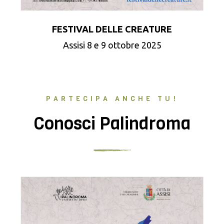
FESTIVAL DELLE CREATURE
Assisi 8 e 9 ottobre 2025
PARTECIPA ANCHE TU!
Conosci Palindroma