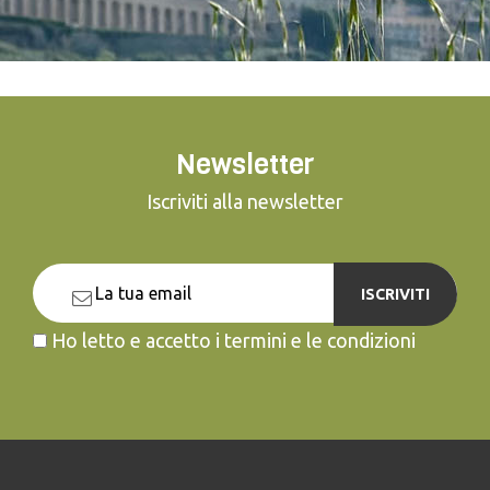
Newsletter
Iscriviti alla newsletter
ISCRIVITI
Ho letto e accetto i termini e le condizioni