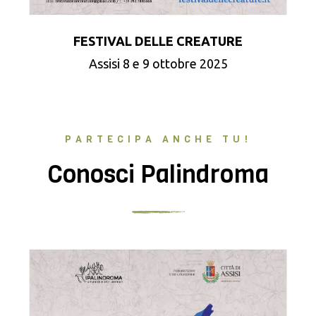
FESTIVAL DELLE CREATURE
Assisi 8 e 9 ottobre 2025
PARTECIPA ANCHE TU!
Conosci Palindroma