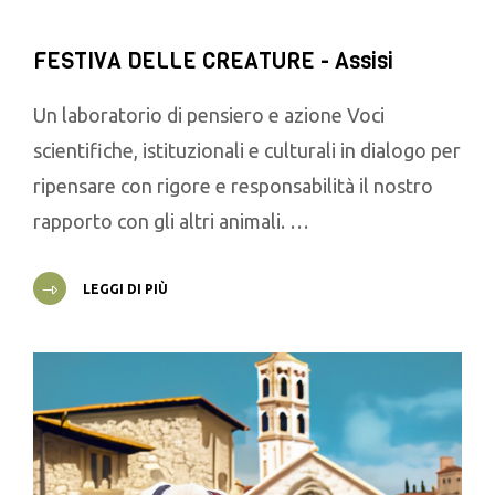
FESTIVA DELLE CREATURE - Assisi
Un laboratorio di pensiero e azione Voci
scientifiche, istituzionali e culturali in dialogo per
ripensare con rigore e responsabilità il nostro
rapporto con gli altri animali. …
LEGGI DI PIÙ