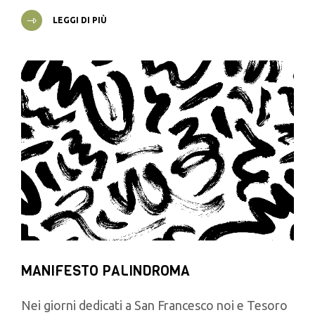
LEGGI DI PIÙ
MANIFESTO PALINDROMA
Nei giorni dedicati a San Francesco noi e Tesoro