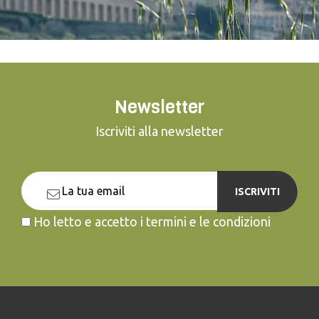
Newsletter
Iscriviti alla newsletter
ISCRIVITI
Ho letto e accetto i termini e le condizioni