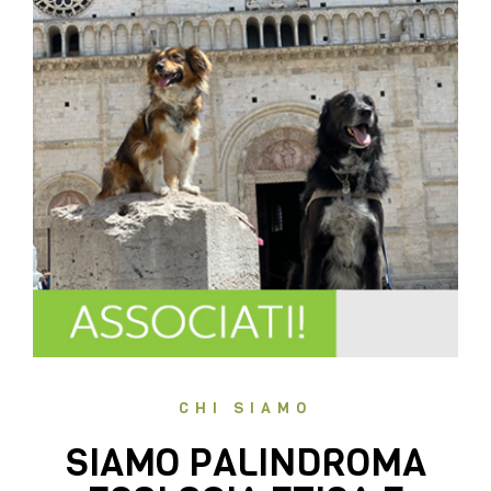
CHI SIAMO
SIAMO PALINDROMA