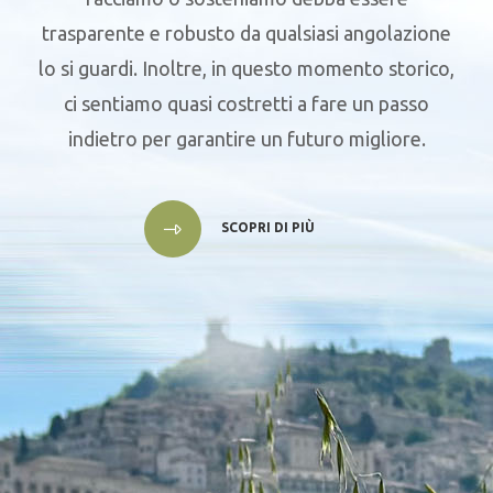
trasparente e robusto da qualsiasi angolazione
lo si guardi. Inoltre, in questo momento storico,
ci sentiamo quasi costretti a fare un passo
indietro per garantire un futuro migliore.
SCOPRI DI PIÙ