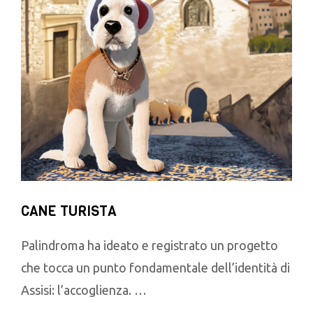
CANE TURISTA
Palindroma ha ideato e registrato un progetto
che tocca un punto fondamentale dell’identità di
Assisi: l’accoglienza. …