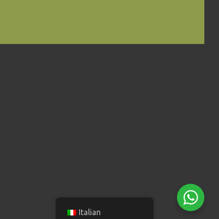
Italian