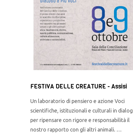
FESTIVA DELLE CREATURE - Assisi
Un laboratorio di pensiero e azione Voci
scientifiche, istituzionali e culturali in dialo
per ripensare con rigore e responsabilità il
nostro rapporto con gli altri animali. …