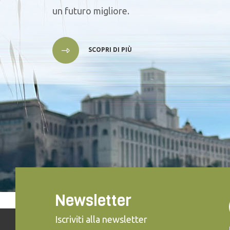
un futuro migliore.
SCOPRI DI PIÙ
Newsletter
Iscriviti alla newsletter