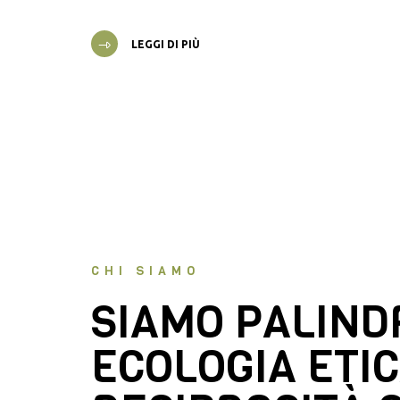
LEGGI DI PIÙ
CHI SIAMO
SIAMO PALIN
ECOLOGIA ETIC