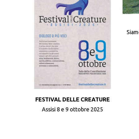
Siam
FESTIVAL DELLE CREATURE
Assisi 8 e 9 ottobre 2025