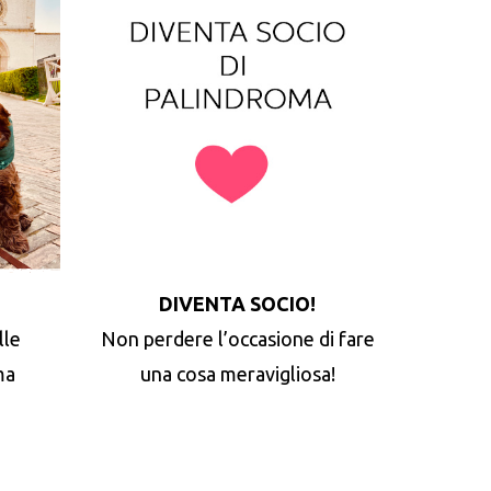
DIVENTA SOCIO!
lle
Non perdere l’occasione di fare
ma
una cosa meravigliosa!