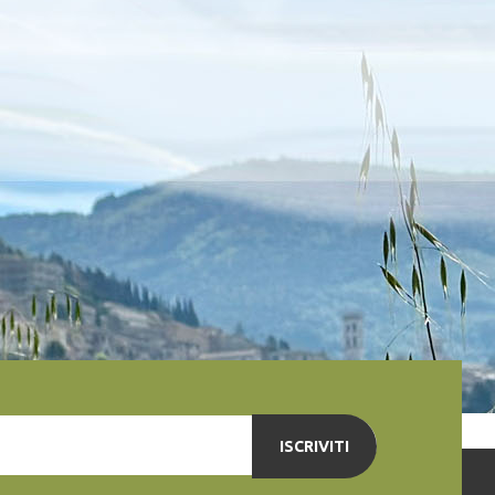
ISCRIVITI