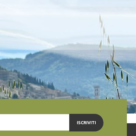
ISCRIVITI