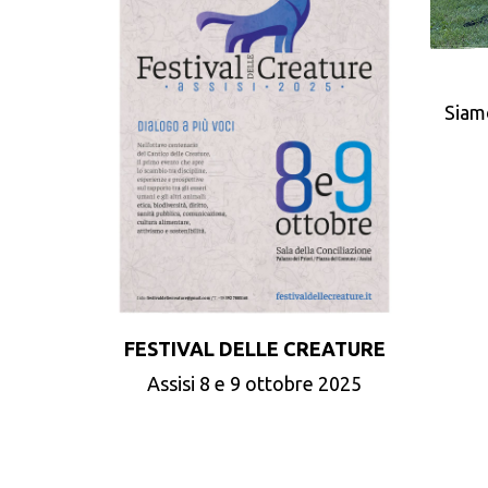
Siam
FESTIVAL DELLE CREATURE
Assisi 8 e 9 ottobre 2025