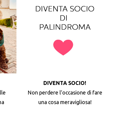
DIVENTA SOCIO!
lle
Non perdere l’occasione di fare
ma
una cosa meravigliosa!