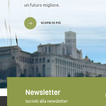
un futuro migliore.
SCOPRI DI PIÙ
Newsletter
Iscriviti alla newsletter