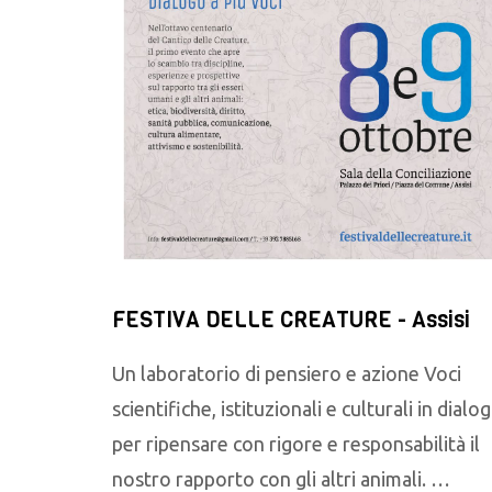
FESTIVA DELLE CREATURE - Assisi
Un laboratorio di pensiero e azione Voci
scientifiche, istituzionali e culturali in dialo
per ripensare con rigore e responsabilità il
nostro rapporto con gli altri animali. …