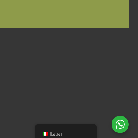
Italian