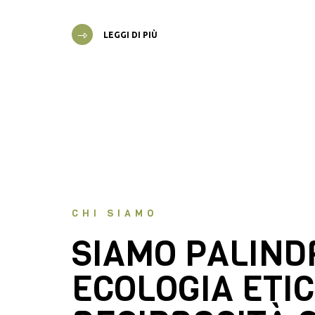
LEGGI DI PIÙ
CHI SIAMO
SIAMO PALIN
ECOLOGIA ETIC