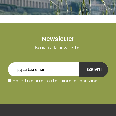
Newsletter
Iscriviti alla newsletter
ISCRIVITI
Ho letto e accetto i termini e le condizioni