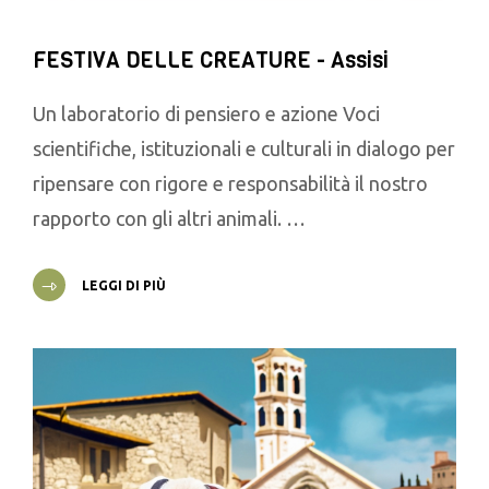
FESTIVA DELLE CREATURE - Assisi
Un laboratorio di pensiero e azione Voci
scientifiche, istituzionali e culturali in dialogo per
ripensare con rigore e responsabilità il nostro
rapporto con gli altri animali. …
LEGGI DI PIÙ