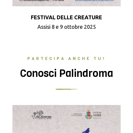
FESTIVAL DELLE CREATURE
Assisi 8 e 9 ottobre 2025
PARTECIPA ANCHE TU!
Conosci Palindroma