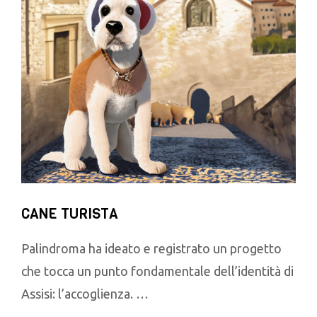
CANE TURISTA
Palindroma ha ideato e registrato un progetto
che tocca un punto fondamentale dell’identità di
Assisi: l’accoglienza. …