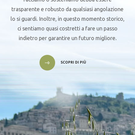
trasparente e robusto da qualsiasi angolazione
lo si guardi. Inoltre, in questo momento storico,
ci sentiamo quasi costretti a fare un passo
indietro per garantire un futuro migliore.
SCOPRI DI PIÙ