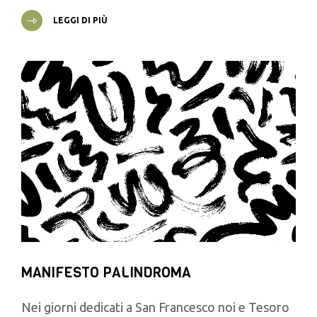
LEGGI DI PIÙ
MANIFESTO PALINDROMA
Nei giorni dedicati a San Francesco noi e Tesoro