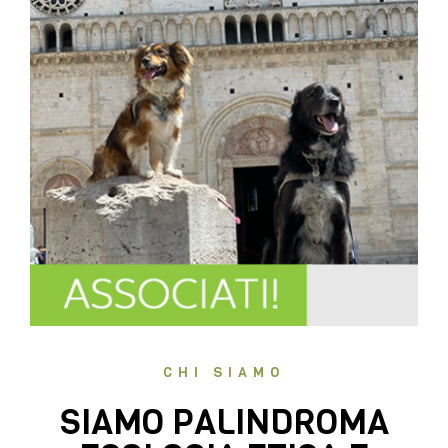
CHI SIAMO
SIAMO PALINDROMA