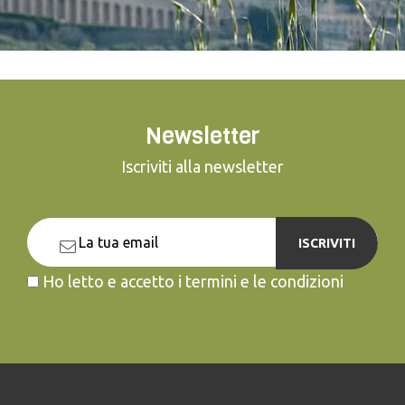
Newsletter
Iscriviti alla newsletter
ISCRIVITI
Ho letto e accetto i termini e le condizioni