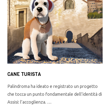
CANE TURISTA
Palindroma ha ideato e registrato un progetto
che tocca un punto fondamentale dell’identità di
Assisi: l’accoglienza. …