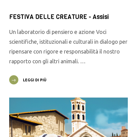
FESTIVA DELLE CREATURE - Assisi
Un laboratorio di pensiero e azione Voci
scientifiche, istituzionali e culturali in dialogo per
ripensare con rigore e responsabilità il nostro
rapporto con gli altri animali. …
LEGGI DI PIÙ