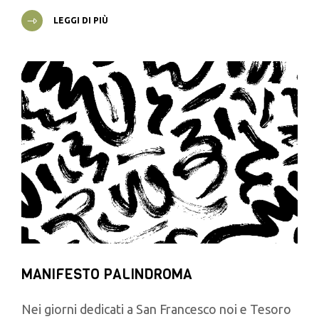
LEGGI DI PIÙ
MANIFESTO PALINDROMA
Nei giorni dedicati a San Francesco noi e Tesoro