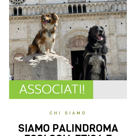
CHI SIAMO
SIAMO PALINDROMA