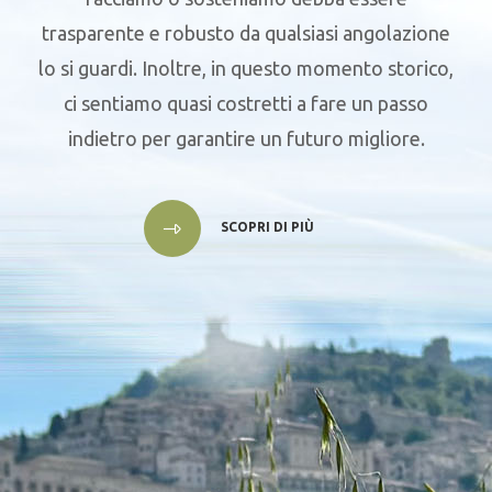
trasparente e robusto da qualsiasi angolazione
lo si guardi. Inoltre, in questo momento storico,
ci sentiamo quasi costretti a fare un passo
indietro per garantire un futuro migliore.
SCOPRI DI PIÙ