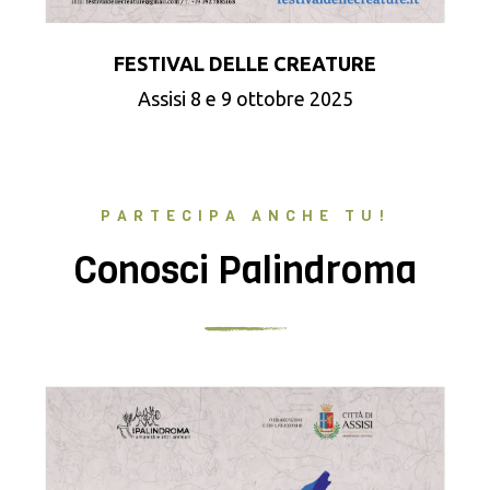
FESTIVAL DELLE CREATURE
Assisi 8 e 9 ottobre 2025
PARTECIPA ANCHE TU!
Conosci Palindroma