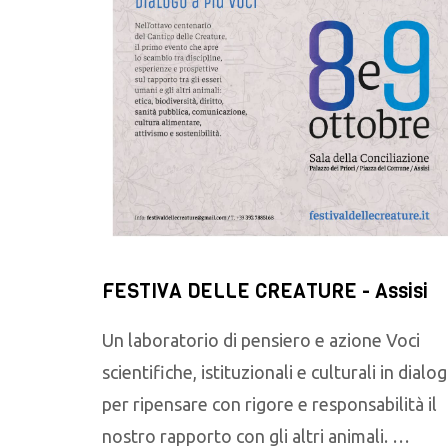
FESTIVA DELLE CREATURE - Assisi
Un laboratorio di pensiero e azione Voci
scientifiche, istituzionali e culturali in dialo
per ripensare con rigore e responsabilità il
nostro rapporto con gli altri animali. …