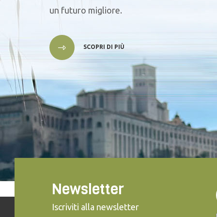
un futuro migliore.
SCOPRI DI PIÙ
Newsletter
Iscriviti alla newsletter