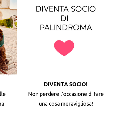
DIVENTA SOCIO!
lle
Non perdere l’occasione di fare
ma
una cosa meravigliosa!