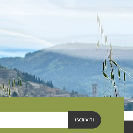
ISCRIVITI