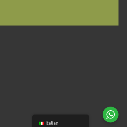
Italian