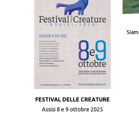
Siam
FESTIVAL DELLE CREATURE
Assisi 8 e 9 ottobre 2025