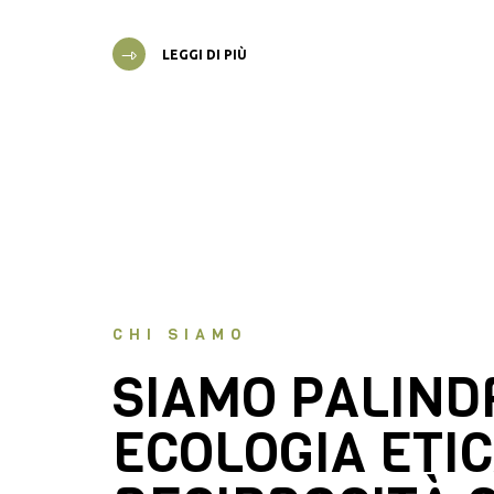
LEGGI DI PIÙ
CHI SIAMO
SIAMO PALIN
ECOLOGIA ETIC