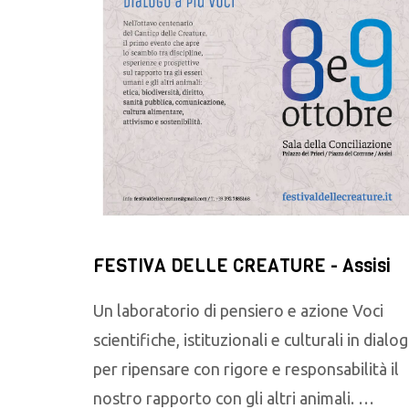
FESTIVA DELLE CREATURE - Assisi
Un laboratorio di pensiero e azione Voci
scientifiche, istituzionali e culturali in dialo
per ripensare con rigore e responsabilità il
nostro rapporto con gli altri animali. …