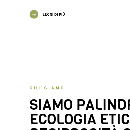
LEGGI DI PIÙ
CHI SIAMO
SIAMO PALIN
ECOLOGIA ETIC