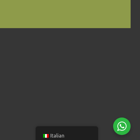
Italian