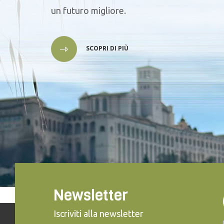
un futuro migliore.
SCOPRI DI PIÙ
Newsletter
Iscriviti alla newsletter