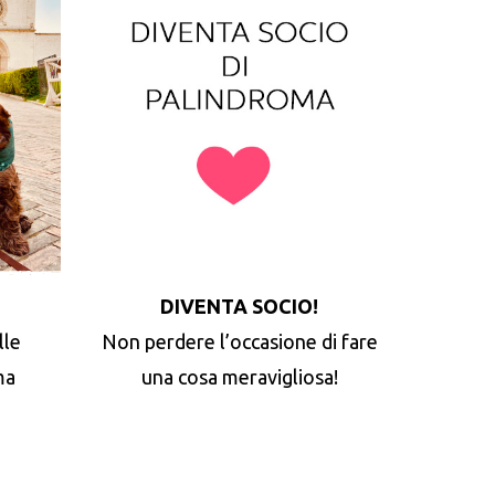
DIVENTA SOCIO!
lle
Non perdere l’occasione di fare
ma
una cosa meravigliosa!