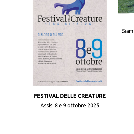
Siam
FESTIVAL DELLE CREATURE
Assisi 8 e 9 ottobre 2025