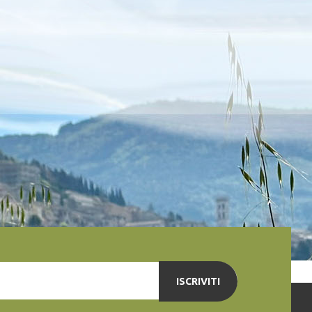
ISCRIVITI