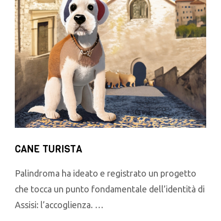
CANE TURISTA
Palindroma ha ideato e registrato un progetto
che tocca un punto fondamentale dell’identità di
Assisi: l’accoglienza. …