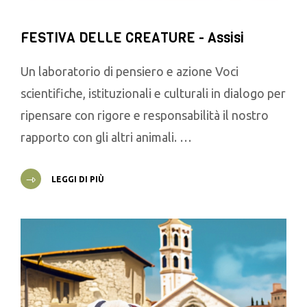
FESTIVA DELLE CREATURE - Assisi
Un laboratorio di pensiero e azione Voci
scientifiche, istituzionali e culturali in dialogo per
ripensare con rigore e responsabilità il nostro
rapporto con gli altri animali. …
LEGGI DI PIÙ