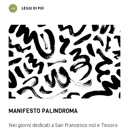
LEGGI DI PIÙ
MANIFESTO PALINDROMA
Nei giorni dedicati a San Francesco noi e Tesoro