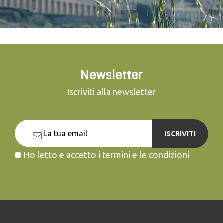
Newsletter
Iscriviti alla newsletter
ISCRIVITI
Ho letto e accetto i termini e le condizioni