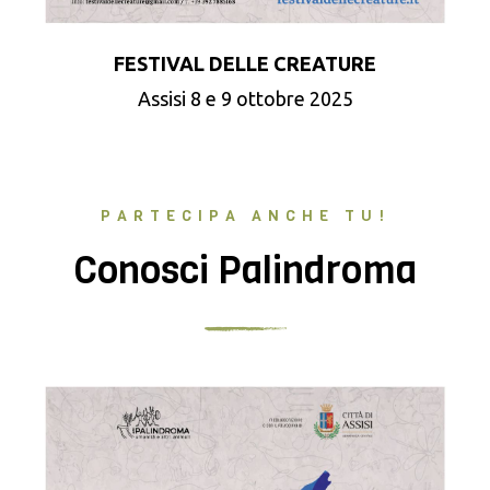
FESTIVAL DELLE CREATURE
Assisi 8 e 9 ottobre 2025
PARTECIPA ANCHE TU!
Conosci Palindroma