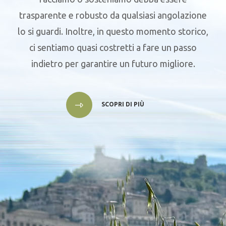
trasparente e robusto da qualsiasi angolazione
lo si guardi. Inoltre, in questo momento storico,
ci sentiamo quasi costretti a fare un passo
indietro per garantire un futuro migliore.
SCOPRI DI PIÙ