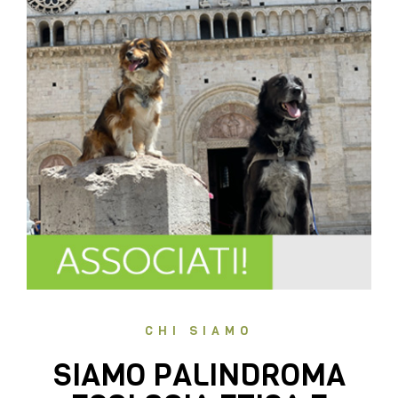
CHI SIAMO
SIAMO PALINDROMA