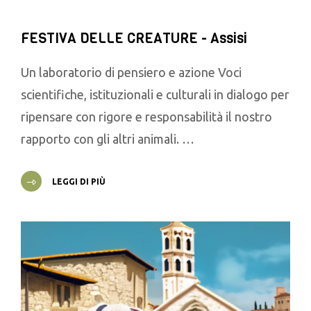
FESTIVA DELLE CREATURE - Assisi
Un laboratorio di pensiero e azione Voci
scientifiche, istituzionali e culturali in dialogo per
ripensare con rigore e responsabilità il nostro
rapporto con gli altri animali. …
LEGGI DI PIÙ