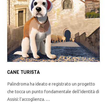
CANE TURISTA
Palindroma ha ideato e registrato un progetto
che tocca un punto fondamentale dell’identità di
Assisi: l’accoglienza. …