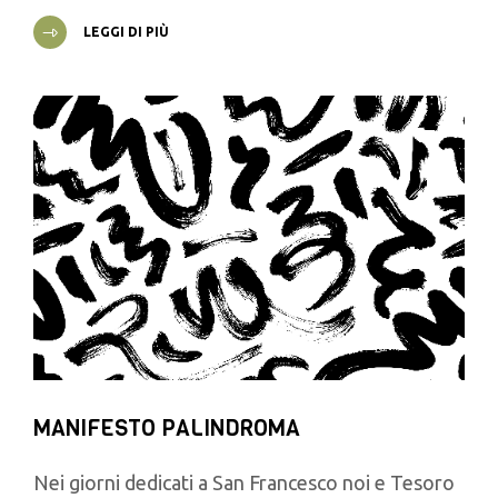
LEGGI DI PIÙ
MANIFESTO PALINDROMA
Nei giorni dedicati a San Francesco noi e Tesoro