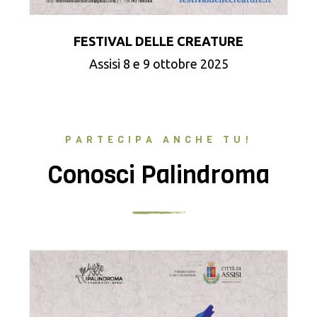
FESTIVAL DELLE CREATURE
Assisi 8 e 9 ottobre 2025
PARTECIPA ANCHE TU!
Conosci Palindroma