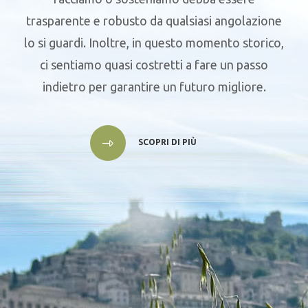
trasparente e robusto da qualsiasi angolazione
lo si guardi. Inoltre, in questo momento storico,
ci sentiamo quasi costretti a fare un passo
indietro per garantire un futuro migliore.
SCOPRI DI PIÙ