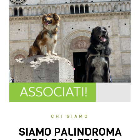
CHI SIAMO
SIAMO PALINDROMA