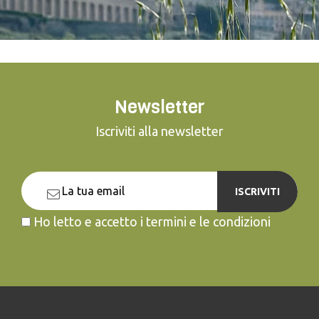
Newsletter
Iscriviti alla newsletter
ISCRIVITI
Ho letto e accetto i termini e le condizioni