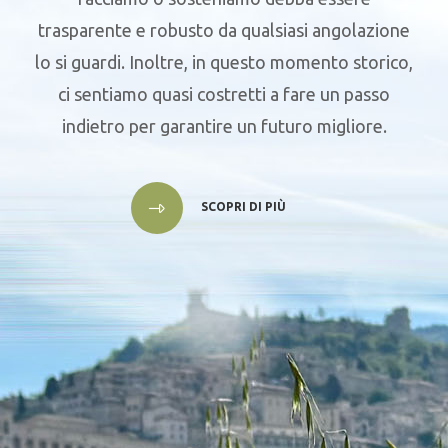
trasparente e robusto da qualsiasi angolazione
lo si guardi. Inoltre, in questo momento storico,
ci sentiamo quasi costretti a fare un passo
indietro per garantire un futuro migliore.
SCOPRI DI PIÙ