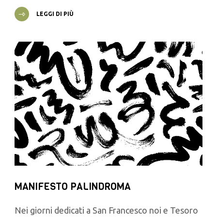
LEGGI DI PIÙ
MANIFESTO PALINDROMA
Nei giorni dedicati a San Francesco noi e Tesoro