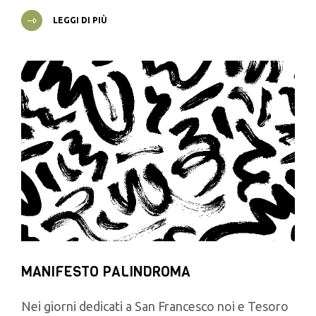
LEGGI DI PIÙ
MANIFESTO PALINDROMA
Nei giorni dedicati a San Francesco noi e Tesoro