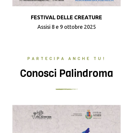
FESTIVAL DELLE CREATURE
Assisi 8 e 9 ottobre 2025
PARTECIPA ANCHE TU!
Conosci Palindroma