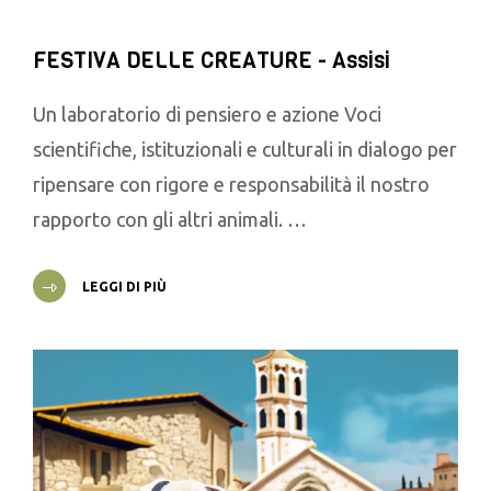
FESTIVA DELLE CREATURE - Assisi
Un laboratorio di pensiero e azione Voci
scientifiche, istituzionali e culturali in dialogo per
ripensare con rigore e responsabilità il nostro
rapporto con gli altri animali. …
LEGGI DI PIÙ