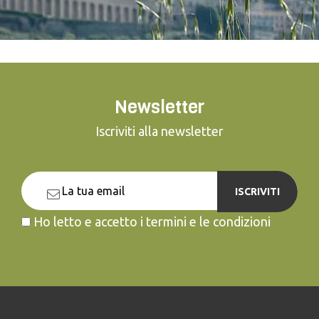
Newsletter
Iscriviti alla newsletter
ISCRIVITI
Ho letto e accetto i termini e le condizioni