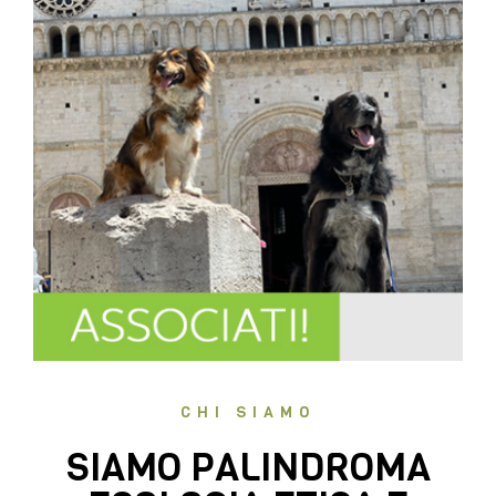
CHI SIAMO
SIAMO PALINDROMA