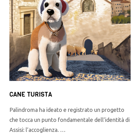
CANE TURISTA
Palindroma ha ideato e registrato un progetto
che tocca un punto fondamentale dell’identità di
Assisi: l’accoglienza. …