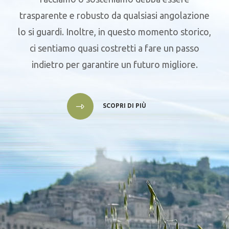
trasparente e robusto da qualsiasi angolazione
lo si guardi. Inoltre, in questo momento storico,
ci sentiamo quasi costretti a fare un passo
indietro per garantire un futuro migliore.
SCOPRI DI PIÙ