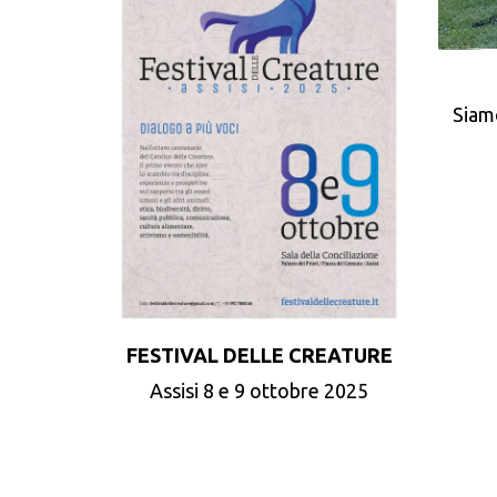
Siam
FESTIVAL DELLE CREATURE
Assisi 8 e 9 ottobre 2025