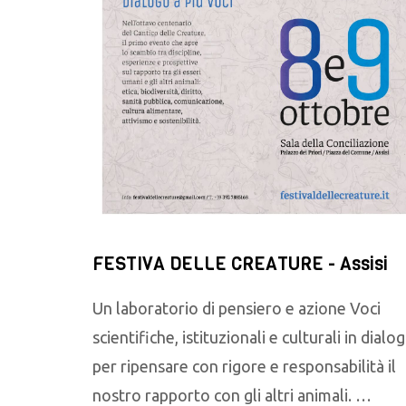
FESTIVA DELLE CREATURE - Assisi
Un laboratorio di pensiero e azione Voci
scientifiche, istituzionali e culturali in dialo
per ripensare con rigore e responsabilità il
nostro rapporto con gli altri animali. …