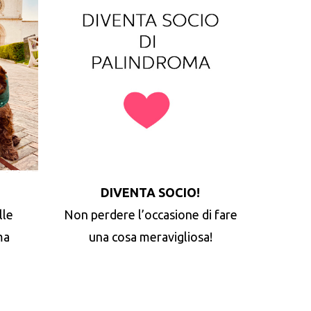
DIVENTA SOCIO!
lle
Non perdere l’occasione di fare
ma
una cosa meravigliosa!