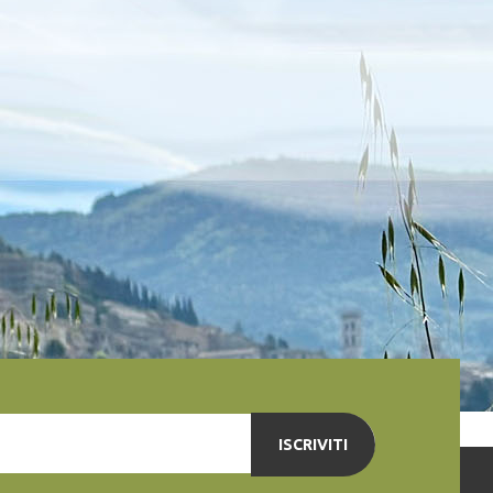
ISCRIVITI