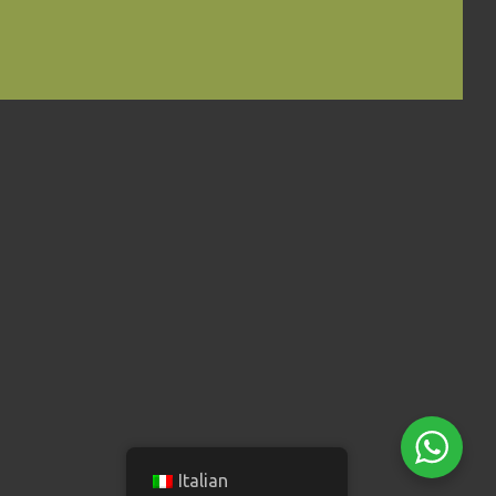
Italian