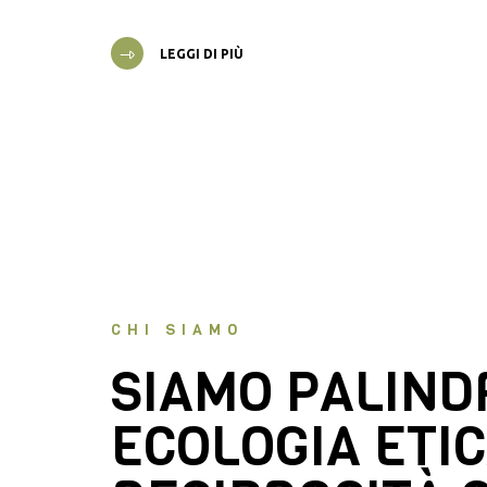
LEGGI DI PIÙ
CHI SIAMO
SIAMO PALIN
ECOLOGIA ETIC