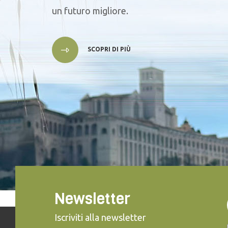
un futuro migliore.
SCOPRI DI PIÙ
Newsletter
Iscriviti alla newsletter