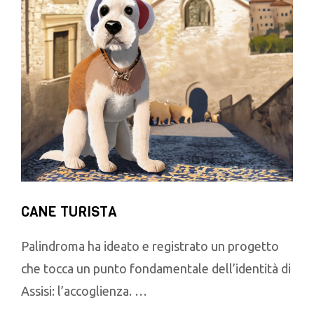
CANE TURISTA
Palindroma ha ideato e registrato un progetto
che tocca un punto fondamentale dell’identità di
Assisi: l’accoglienza. …