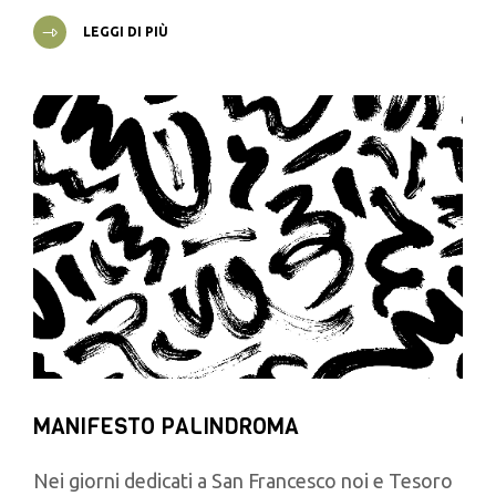
LEGGI DI PIÙ
MANIFESTO PALINDROMA
Nei giorni dedicati a San Francesco noi e Tesoro