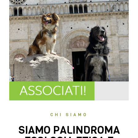
CHI SIAMO
SIAMO PALINDROMA