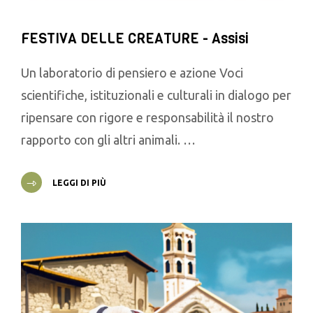
FESTIVA DELLE CREATURE - Assisi
Un laboratorio di pensiero e azione Voci
scientifiche, istituzionali e culturali in dialogo per
ripensare con rigore e responsabilità il nostro
rapporto con gli altri animali. …
LEGGI DI PIÙ