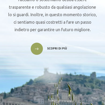
trasparente e robusto da qualsiasi angolazione
lo si guardi. Inoltre, in questo momento storico,
ci sentiamo quasi costretti a fare un passo
indietro per garantire un futuro migliore.
SCOPRI DI PIÙ