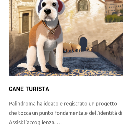
CANE TURISTA
Palindroma ha ideato e registrato un progetto
che tocca un punto fondamentale dell’identità di
Assisi: l’accoglienza. …