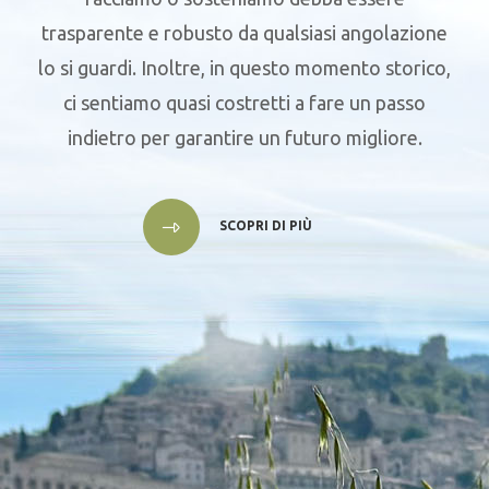
trasparente e robusto da qualsiasi angolazione
lo si guardi. Inoltre, in questo momento storico,
ci sentiamo quasi costretti a fare un passo
indietro per garantire un futuro migliore.
SCOPRI DI PIÙ