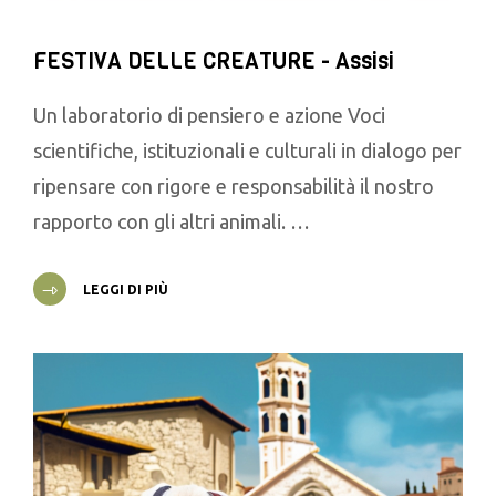
FESTIVA DELLE CREATURE - Assisi
Un laboratorio di pensiero e azione Voci
scientifiche, istituzionali e culturali in dialogo per
ripensare con rigore e responsabilità il nostro
rapporto con gli altri animali. …
LEGGI DI PIÙ