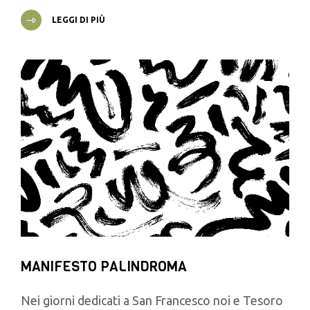
LEGGI DI PIÙ
MANIFESTO PALINDROMA
Nei giorni dedicati a San Francesco noi e Tesoro