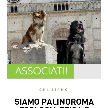
CHI SIAMO
SIAMO PALINDROMA