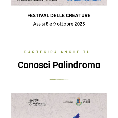
FESTIVAL DELLE CREATURE
Assisi 8 e 9 ottobre 2025
PARTECIPA ANCHE TU!
Conosci Palindroma