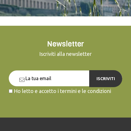
Newsletter
Iscriviti alla newsletter
ISCRIVITI
Ho letto e accetto i termini e le condizioni