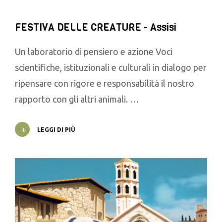
FESTIVA DELLE CREATURE - Assisi
Un laboratorio di pensiero e azione Voci
scientifiche, istituzionali e culturali in dialogo per
ripensare con rigore e responsabilità il nostro
rapporto con gli altri animali. …
LEGGI DI PIÙ