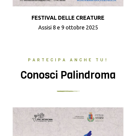
FESTIVAL DELLE CREATURE
Assisi 8 e 9 ottobre 2025
PARTECIPA ANCHE TU!
Conosci Palindroma