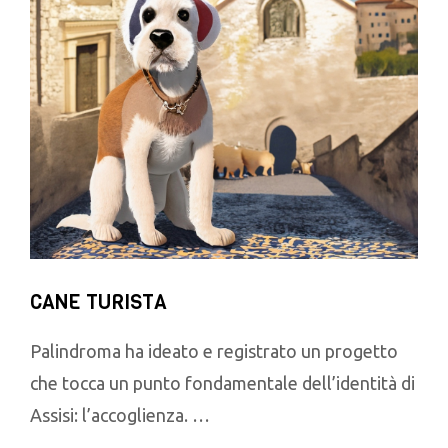
CANE TURISTA
Palindroma ha ideato e registrato un progetto
che tocca un punto fondamentale dell’identità di
Assisi: l’accoglienza. …