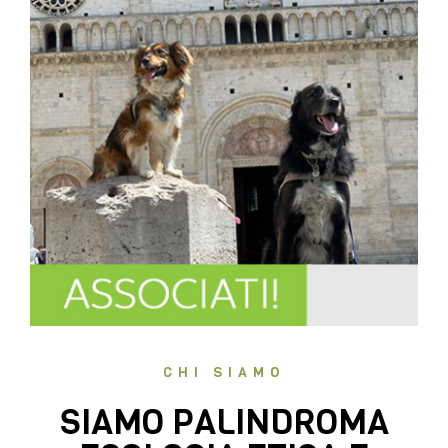
CHI SIAMO
SIAMO PALINDROMA