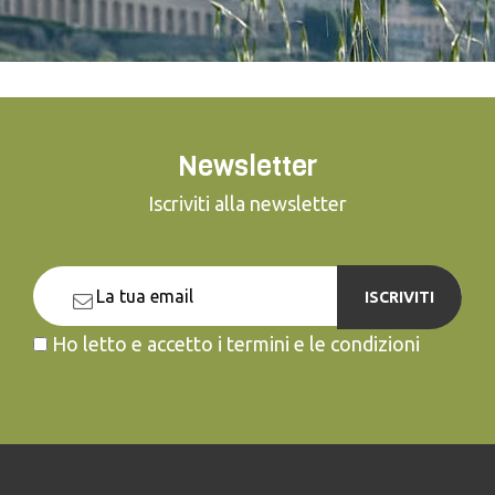
Newsletter
Iscriviti alla newsletter
ISCRIVITI
Ho letto e accetto i termini e le condizioni