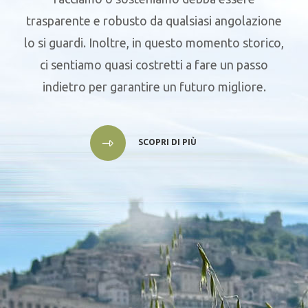
trasparente e robusto da qualsiasi angolazione
lo si guardi. Inoltre, in questo momento storico,
ci sentiamo quasi costretti a fare un passo
indietro per garantire un futuro migliore.
SCOPRI DI PIÙ