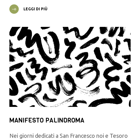
LEGGI DI PIÙ
MANIFESTO PALINDROMA
Nei giorni dedicati a San Francesco noi e Tesoro