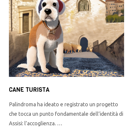
CANE TURISTA
Palindroma ha ideato e registrato un progetto
che tocca un punto fondamentale dell’identità di
Assisi: l’accoglienza. …