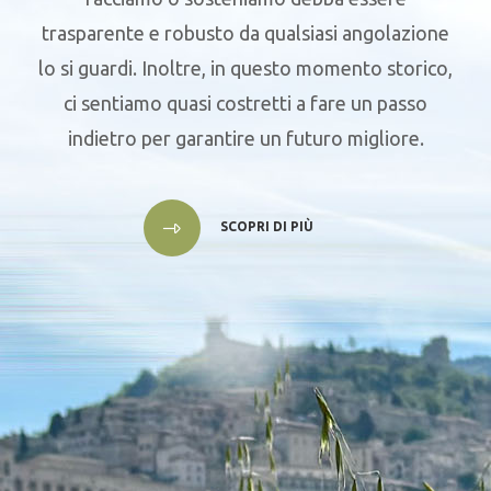
trasparente e robusto da qualsiasi angolazione
lo si guardi. Inoltre, in questo momento storico,
ci sentiamo quasi costretti a fare un passo
indietro per garantire un futuro migliore.
SCOPRI DI PIÙ