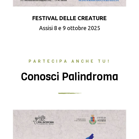
FESTIVAL DELLE CREATURE
Assisi 8 e 9 ottobre 2025
PARTECIPA ANCHE TU!
Conosci Palindroma