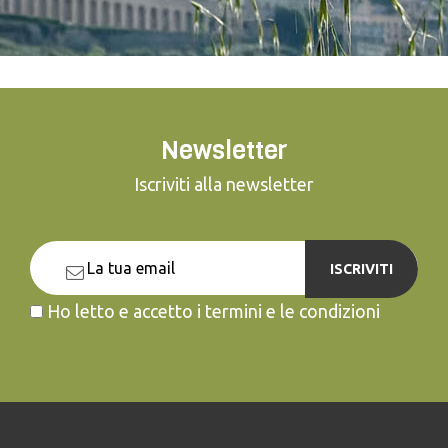
Newsletter
Iscriviti alla newsletter
ISCRIVITI
Ho letto e accetto i termini e le condizioni