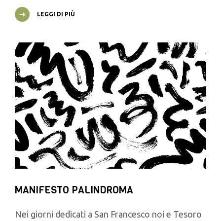
LEGGI DI PIÙ
MANIFESTO PALINDROMA
Nei giorni dedicati a San Francesco noi e Tesoro