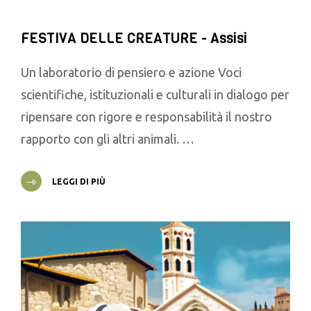
FESTIVA DELLE CREATURE - Assisi
Un laboratorio di pensiero e azione Voci
scientifiche, istituzionali e culturali in dialogo per
ripensare con rigore e responsabilità il nostro
rapporto con gli altri animali. …
LEGGI DI PIÙ