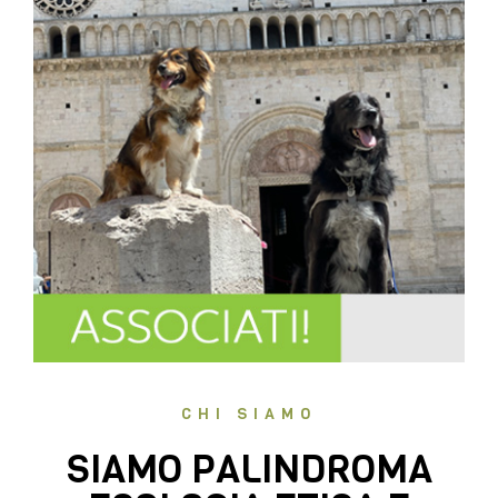
CHI SIAMO
SIAMO PALINDROMA