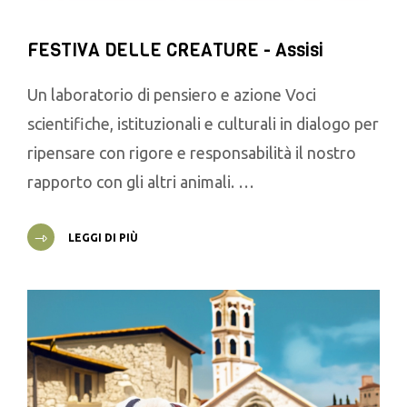
FESTIVA DELLE CREATURE - Assisi
Un laboratorio di pensiero e azione Voci
scientifiche, istituzionali e culturali in dialogo per
ripensare con rigore e responsabilità il nostro
rapporto con gli altri animali. …
LEGGI DI PIÙ