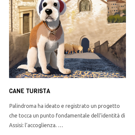
CANE TURISTA
Palindroma ha ideato e registrato un progetto
che tocca un punto fondamentale dell’identità di
Assisi: l’accoglienza. …