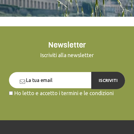
Newsletter
Iscriviti alla newsletter
ISCRIVITI
Ho letto e accetto i termini e le condizioni