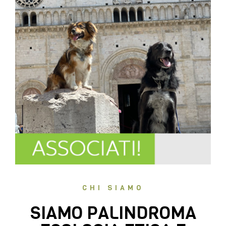
CHI SIAMO
SIAMO PALINDROMA