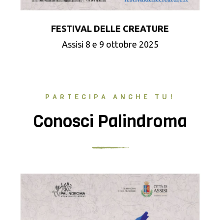
FESTIVAL DELLE CREATURE
Assisi 8 e 9 ottobre 2025
PARTECIPA ANCHE TU!
Conosci Palindroma