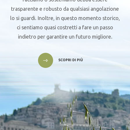
trasparente e robusto da qualsiasi angolazione
lo si guardi. Inoltre, in questo momento storico,
ci sentiamo quasi costretti a fare un passo
indietro per garantire un futuro migliore.
SCOPRI DI PIÙ