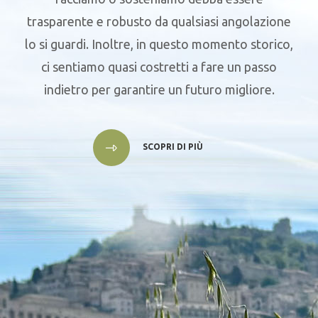
trasparente e robusto da qualsiasi angolazione
lo si guardi. Inoltre, in questo momento storico,
ci sentiamo quasi costretti a fare un passo
indietro per garantire un futuro migliore.
SCOPRI DI PIÙ