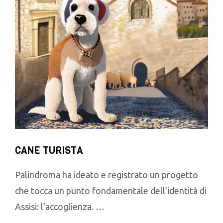
CANE TURISTA
Palindroma ha ideato e registrato un progetto
che tocca un punto fondamentale dell’identità di
Assisi: l’accoglienza. …