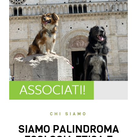
CHI SIAMO
SIAMO PALINDROMA