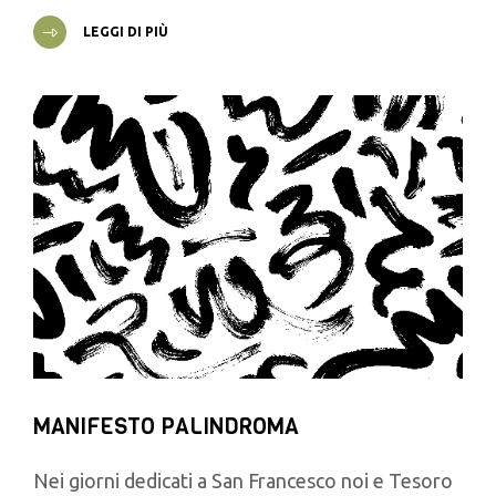
LEGGI DI PIÙ
MANIFESTO PALINDROMA
Nei giorni dedicati a San Francesco noi e Tesoro