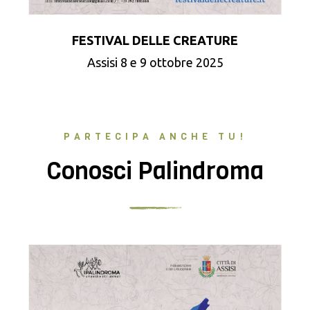
FESTIVAL DELLE CREATURE
Assisi 8 e 9 ottobre 2025
PARTECIPA ANCHE TU!
Conosci Palindroma