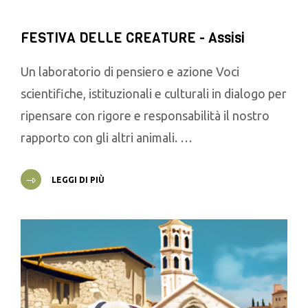
FESTIVA DELLE CREATURE - Assisi
Un laboratorio di pensiero e azione Voci
scientifiche, istituzionali e culturali in dialogo per
ripensare con rigore e responsabilità il nostro
rapporto con gli altri animali. …
LEGGI DI PIÙ