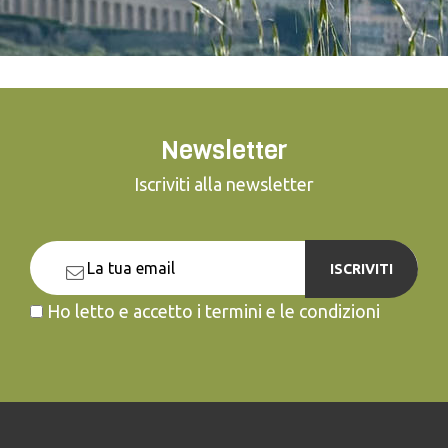
Newsletter
Iscriviti alla newsletter
ISCRIVITI
Ho letto e accetto i termini e le condizioni