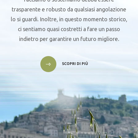
trasparente e robusto da qualsiasi angolazione
lo si guardi. Inoltre, in questo momento storico,
ci sentiamo quasi costretti a fare un passo
indietro per garantire un futuro migliore.
SCOPRI DI PIÙ