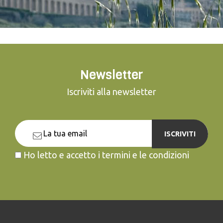
Newsletter
Iscriviti alla newsletter
ISCRIVITI
Ho letto e accetto i termini e le condizioni