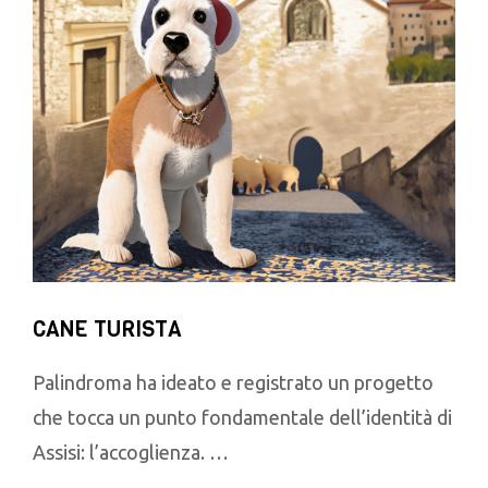
CANE TURISTA
Palindroma ha ideato e registrato un progetto
che tocca un punto fondamentale dell’identità di
Assisi: l’accoglienza. …