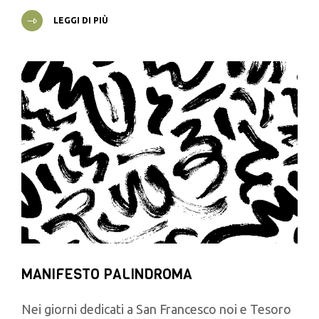
LEGGI DI PIÙ
MANIFESTO PALINDROMA
Nei giorni dedicati a San Francesco noi e Tesoro