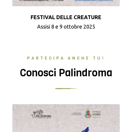
FESTIVAL DELLE CREATURE
Assisi 8 e 9 ottobre 2025
PARTECIPA ANCHE TU!
Conosci Palindroma