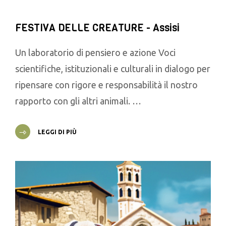
FESTIVA DELLE CREATURE - Assisi
Un laboratorio di pensiero e azione Voci
scientifiche, istituzionali e culturali in dialogo per
ripensare con rigore e responsabilità il nostro
rapporto con gli altri animali. …
LEGGI DI PIÙ