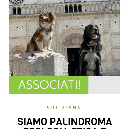
CHI SIAMO
SIAMO PALINDROMA