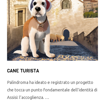
CANE TURISTA
Palindroma ha ideato e registrato un progetto
che tocca un punto fondamentale dell’identità di
Assisi: l’accoglienza. …