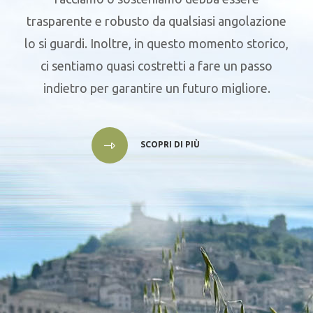
trasparente e robusto da qualsiasi angolazione
lo si guardi. Inoltre, in questo momento storico,
ci sentiamo quasi costretti a fare un passo
indietro per garantire un futuro migliore.
SCOPRI DI PIÙ