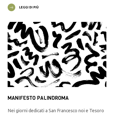
LEGGI DI PIÙ
MANIFESTO PALINDROMA
Nei giorni dedicati a San Francesco noi e Tesoro