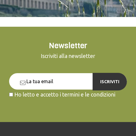
Newsletter
Iscriviti alla newsletter
ISCRIVITI
Ho letto e accetto i termini e le condizioni