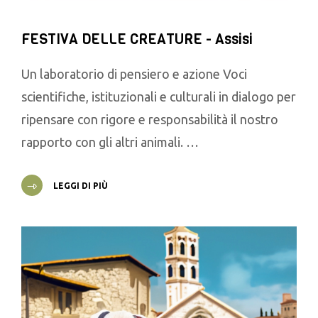
FESTIVA DELLE CREATURE - Assisi
Un laboratorio di pensiero e azione Voci
scientifiche, istituzionali e culturali in dialogo per
ripensare con rigore e responsabilità il nostro
rapporto con gli altri animali. …
LEGGI DI PIÙ