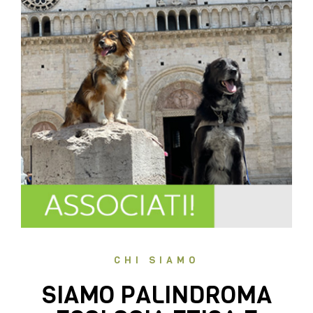
CHI SIAMO
SIAMO PALINDROMA