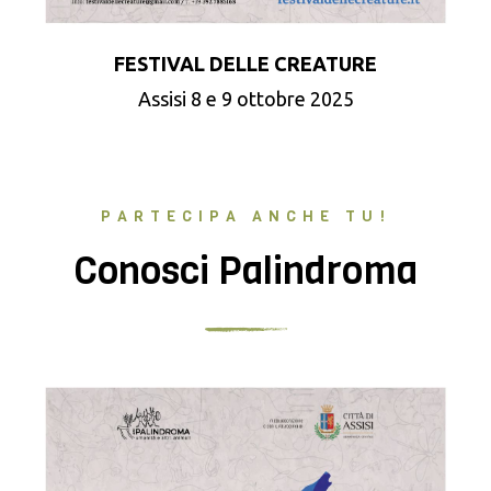
FESTIVAL DELLE CREATURE
Assisi 8 e 9 ottobre 2025
PARTECIPA ANCHE TU!
Conosci Palindroma