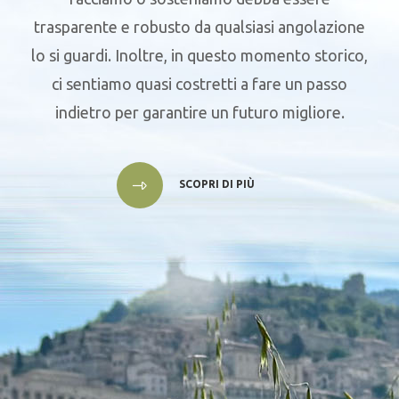
trasparente e robusto da qualsiasi angolazione
lo si guardi. Inoltre, in questo momento storico,
ci sentiamo quasi costretti a fare un passo
indietro per garantire un futuro migliore.
SCOPRI DI PIÙ