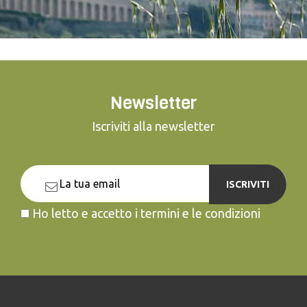
Newsletter
Iscriviti alla newsletter
ISCRIVITI
Ho letto e accetto i termini e le condizioni