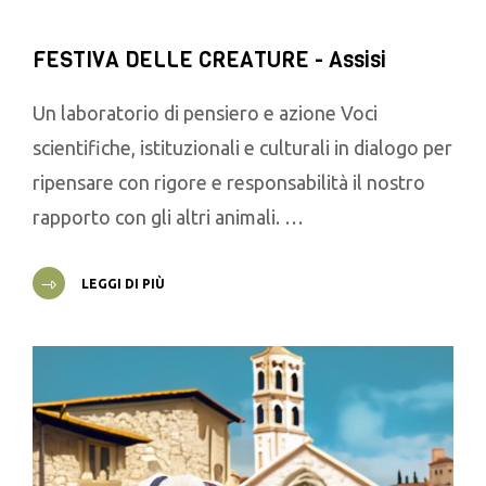
FESTIVA DELLE CREATURE - Assisi
Un laboratorio di pensiero e azione Voci
scientifiche, istituzionali e culturali in dialogo per
ripensare con rigore e responsabilità il nostro
rapporto con gli altri animali. …
LEGGI DI PIÙ