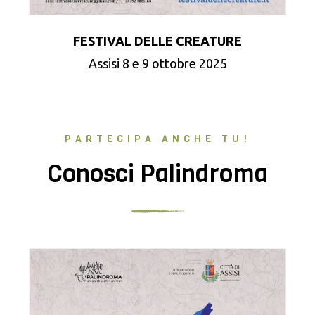
FESTIVAL DELLE CREATURE
Assisi 8 e 9 ottobre 2025
PARTECIPA ANCHE TU!
Conosci Palindroma