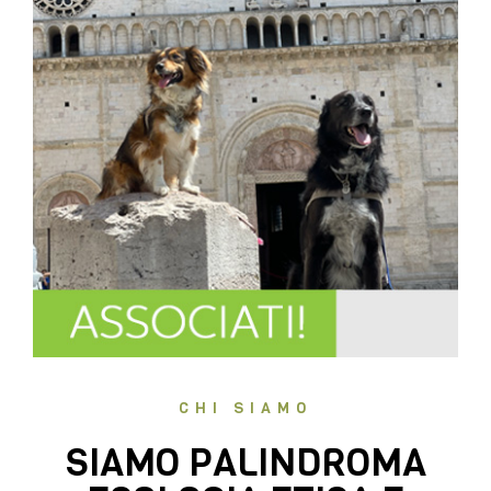
CHI SIAMO
SIAMO PALINDROMA