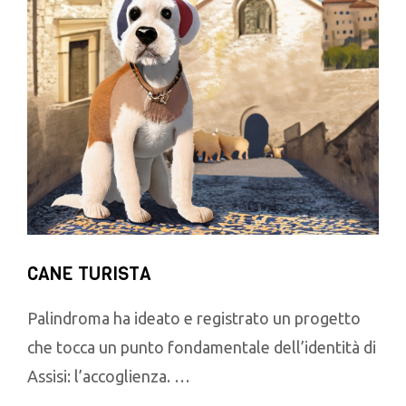
CANE TURISTA
Palindroma ha ideato e registrato un progetto
che tocca un punto fondamentale dell’identità di
Assisi: l’accoglienza. …