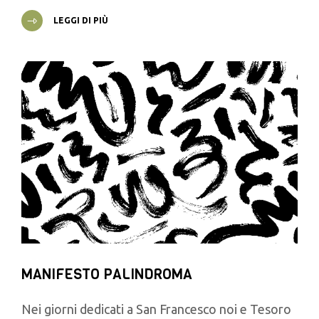
LEGGI DI PIÙ
MANIFESTO PALINDROMA
Nei giorni dedicati a San Francesco noi e Tesoro