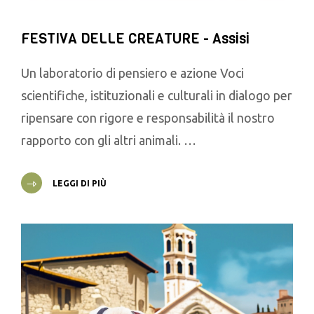
FESTIVA DELLE CREATURE - Assisi
Un laboratorio di pensiero e azione Voci
scientifiche, istituzionali e culturali in dialogo per
ripensare con rigore e responsabilità il nostro
rapporto con gli altri animali. …
LEGGI DI PIÙ