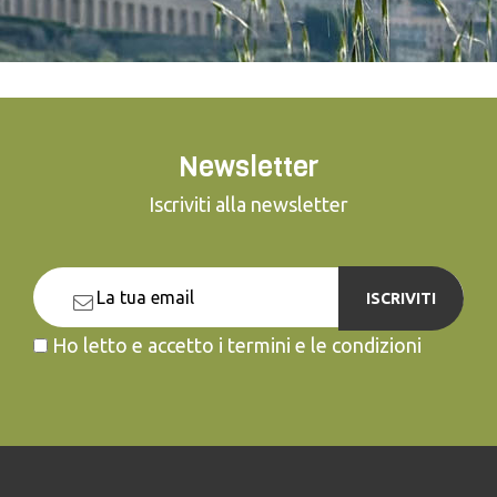
Newsletter
Iscriviti alla newsletter
ISCRIVITI
Ho letto e accetto i termini e le condizioni