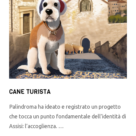
CANE TURISTA
Palindroma ha ideato e registrato un progetto
che tocca un punto fondamentale dell’identità di
Assisi: l’accoglienza. …