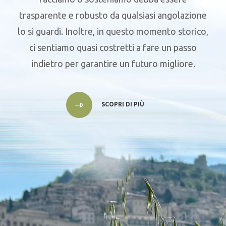
trasparente e robusto da qualsiasi angolazione
lo si guardi. Inoltre, in questo momento storico,
ci sentiamo quasi costretti a fare un passo
indietro per garantire un futuro migliore.
SCOPRI DI PIÙ