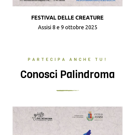
FESTIVAL DELLE CREATURE
Assisi 8 e 9 ottobre 2025
PARTECIPA ANCHE TU!
Conosci Palindroma