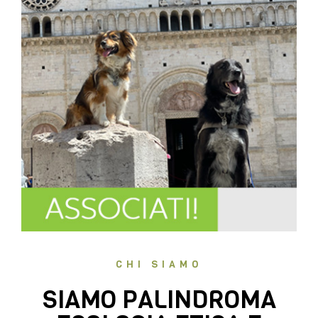
CHI SIAMO
SIAMO PALINDROMA