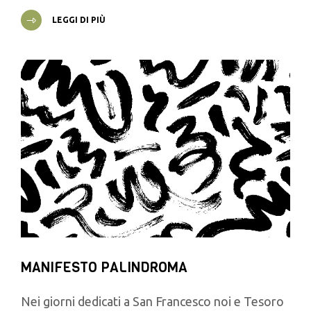
LEGGI DI PIÙ
MANIFESTO PALINDROMA
Nei giorni dedicati a San Francesco noi e Tesoro