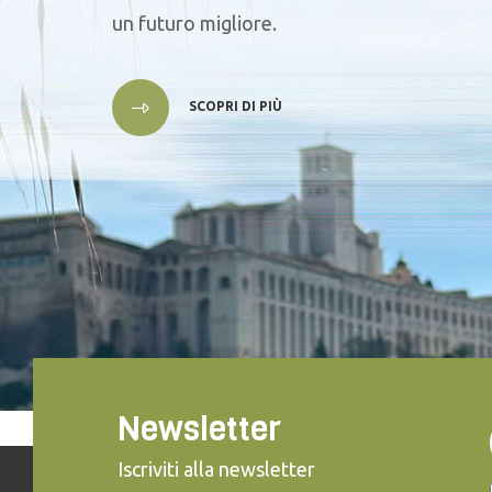
un futuro migliore.
SCOPRI DI PIÙ
Newsletter
Iscriviti alla newsletter