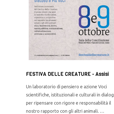
FESTIVA DELLE CREATURE - Assisi
Un laboratorio di pensiero e azione Voci
scientifiche, istituzionali e culturali in dialo
per ripensare con rigore e responsabilità il
nostro rapporto con gli altri animali. …