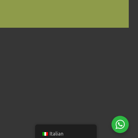
Italian