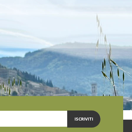
ISCRIVITI