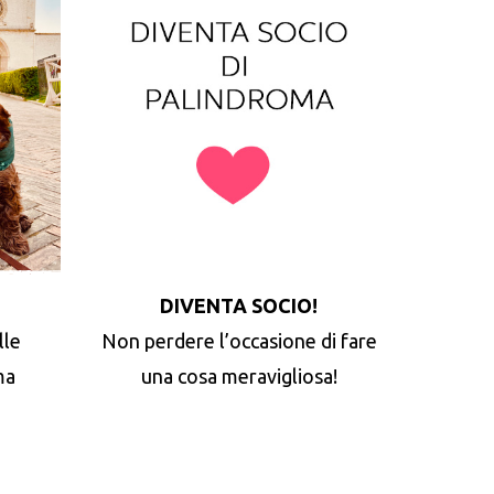
DIVENTA SOCIO!
lle
Non perdere l’occasione di fare
ma
una cosa meravigliosa!