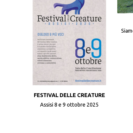
Siam
FESTIVAL DELLE CREATURE
Assisi 8 e 9 ottobre 2025