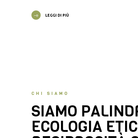
LEGGI DI PIÙ
CHI SIAMO
SIAMO PALIN
ECOLOGIA ETIC