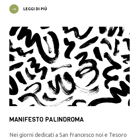
LEGGI DI PIÙ
MANIFESTO PALINDROMA
Nei giorni dedicati a San Francesco noi e Tesoro