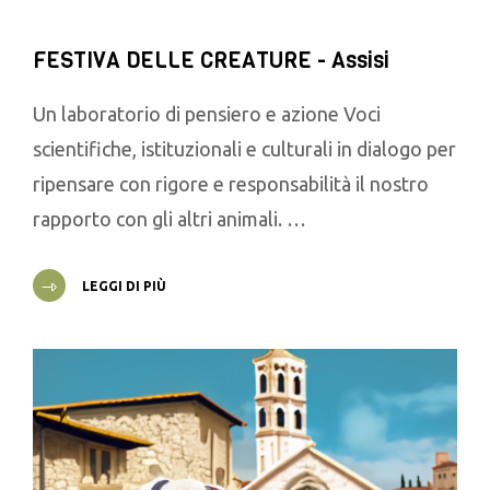
FESTIVA DELLE CREATURE - Assisi
Un laboratorio di pensiero e azione Voci
scientifiche, istituzionali e culturali in dialogo per
ripensare con rigore e responsabilità il nostro
rapporto con gli altri animali. …
LEGGI DI PIÙ