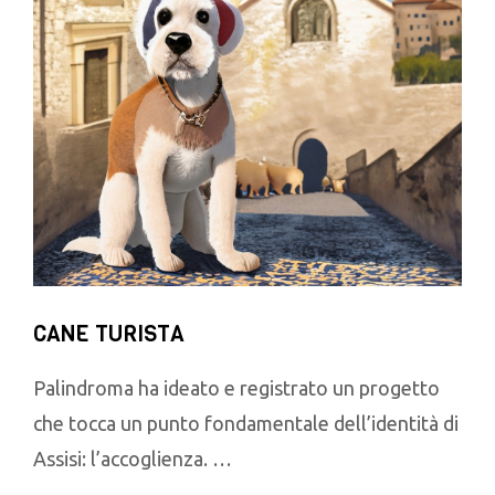
CANE TURISTA
Palindroma ha ideato e registrato un progetto
che tocca un punto fondamentale dell’identità di
Assisi: l’accoglienza. …