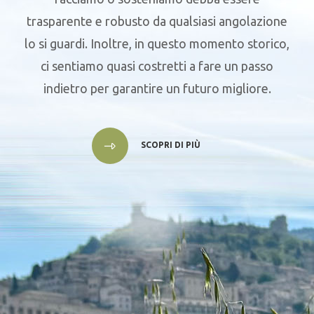
trasparente e robusto da qualsiasi angolazione
lo si guardi. Inoltre, in questo momento storico,
ci sentiamo quasi costretti a fare un passo
indietro per garantire un futuro migliore.
SCOPRI DI PIÙ