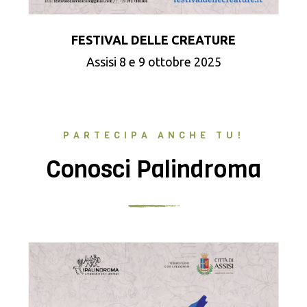
FESTIVAL DELLE CREATURE
Assisi 8 e 9 ottobre 2025
PARTECIPA ANCHE TU!
Conosci Palindroma