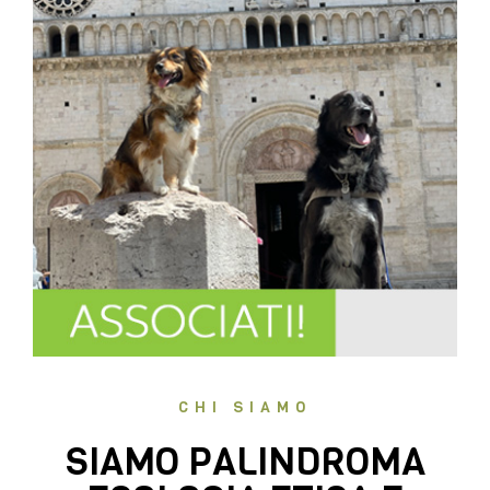
CHI SIAMO
SIAMO PALINDROMA