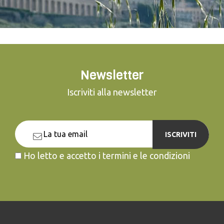
Newsletter
Iscriviti alla newsletter
ISCRIVITI
Ho letto e accetto i termini e le condizioni