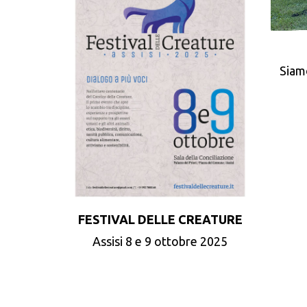
Siam
FESTIVAL DELLE CREATURE
Assisi 8 e 9 ottobre 2025