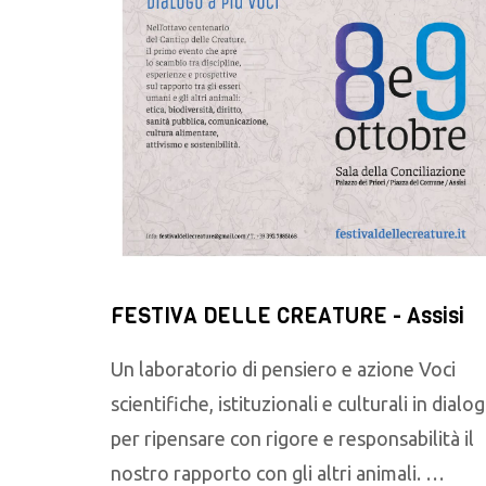
FESTIVA DELLE CREATURE - Assisi
Un laboratorio di pensiero e azione Voci
scientifiche, istituzionali e culturali in dialo
per ripensare con rigore e responsabilità il
nostro rapporto con gli altri animali. …