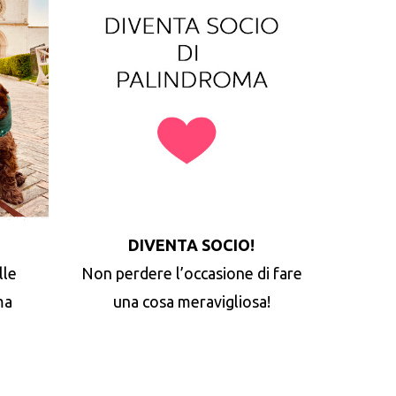
DIVENTA SOCIO!
lle
Non perdere l’occasione di fare
ma
una cosa meravigliosa!