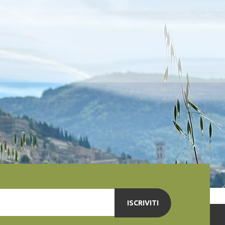
ISCRIVITI