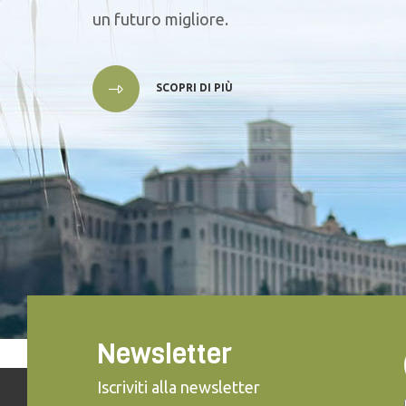
un futuro migliore.
SCOPRI DI PIÙ
Newsletter
Iscriviti alla newsletter