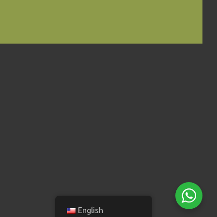
English