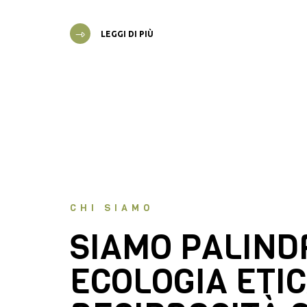
LEGGI DI PIÙ
CHI SIAMO
SIAMO PALIN
ECOLOGIA ETIC